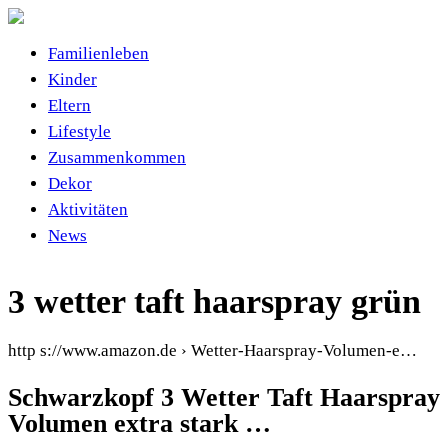
Familienleben
Kinder
Eltern
Lifestyle
Zusammenkommen
Dekor
Aktivitäten
News
3 wetter taft haarspray grün
http s://www.amazon.de › Wetter-Haarspray-Volumen-e…
Schwarzkopf 3 Wetter Taft Haarspray
Volumen extra stark …