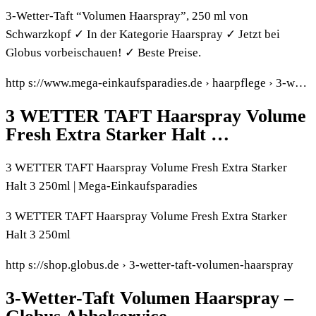
3-Wetter-Taft “Volumen Haarspray”, 250 ml von
Schwarzkopf ✓ In der Kategorie Haarspray ✓ Jetzt bei
Globus vorbeischauen! ✓ Beste Preise.
http s://www.mega-einkaufsparadies.de › haarpflege › 3-w…
3 WETTER TAFT Haarspray Volume
Fresh Extra Starker Halt …
3 WETTER TAFT Haarspray Volume Fresh Extra Starker
Halt 3 250ml | Mega-Einkaufsparadies
3 WETTER TAFT Haarspray Volume Fresh Extra Starker
Halt 3 250ml
http s://shop.globus.de › 3-wetter-taft-volumen-haarspray
3-Wetter-Taft Volumen Haarspray –