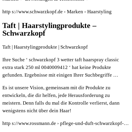
http s://www.schwarzkopf.de › Marken › Haarstyling
Taft | Haarstylingprodukte –
Schwarzkopf
Taft | Haarstylingprodukte | Schwarzkopf
Ihre Suche ‘ schwarzkopf 3 wetter taft haarspray classic
extra stark 250 ml 0040009412 ‘ hat keine Produkte
gefunden. Ergebnisse mit einigen Ihrer Suchbegriffe …
Es ist unsere Vision, gemeinsam mit dir Produkte zu
entwickeln, die dir helfen, jede Herausforderung zu
meistern. Denn falls du mal die Kontrolle verlierst, dann
wenigstens nicht über dein Haar!
http s://www.rossmann.de › pflege-und-duft-schwarzkopf-…