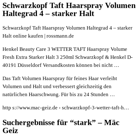
Schwarzkopf Taft Haarspray Volumen
Haltegrad 4 – starker Halt
Schwarzkopf Taft Haarspray Volumen Haltegrad 4 – starker
Halt online kaufen | rossmann.de
Henkel Beauty Care 3 WETTER TAFT Haarspray Volume
Fresh Extra Starker Halt 3 250ml Schwarzkopf & Henkel D-
40191 Düsseldorf Versandkosten können bei nicht …
Das Taft Volumen Haarspray für feines Haar verleiht
Volumen und Halt und verbessert gleichzeitig den
natürlichen Haarschwung. Für bis zu 24 Stunden …
http s://www.mac-geiz.de › schwarzkopf-3-wetter-taft-h…
Suchergebnisse für “stark” – Mäc
Geiz