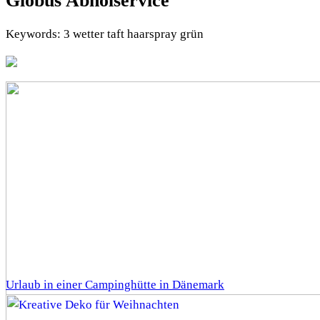
Globus Abholservice
Keywords: 3 wetter taft haarspray grün
Urlaub in einer Campinghütte in Dänemark