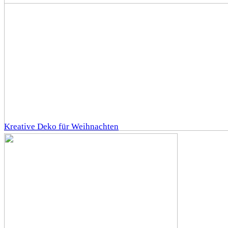
Kreative Deko für Weihnachten