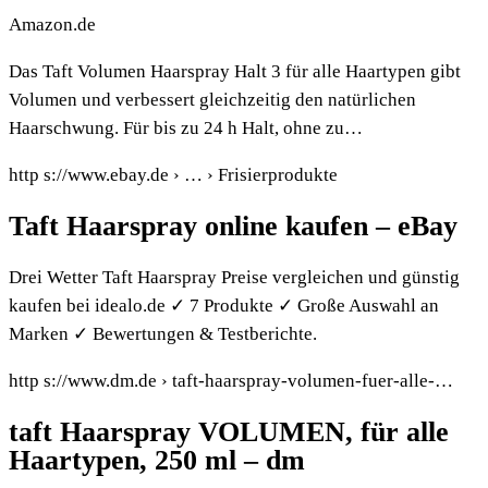
Amazon.de
Das Taft Volumen Haarspray Halt 3 für alle Haartypen gibt
Volumen und verbessert gleichzeitig den natürlichen
Haarschwung. Für bis zu 24 h Halt, ohne zu…
http s://www.ebay.de › … › Frisierprodukte
Taft Haarspray online kaufen – eBay
Drei Wetter Taft Haarspray Preise vergleichen und günstig
kaufen bei idealo.de ✓ 7 Produkte ✓ Große Auswahl an
Marken ✓ Bewertungen & Testberichte.
http s://www.dm.de › taft-haarspray-volumen-fuer-alle-…
taft Haarspray VOLUMEN, für alle
Haartypen, 250 ml – dm