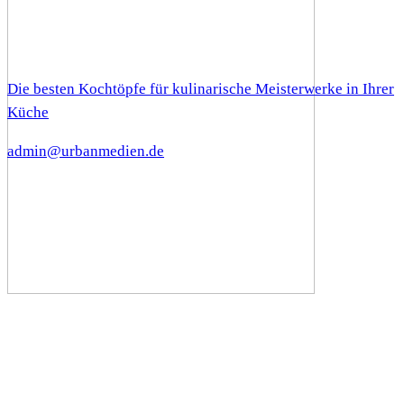
Die besten Kochtöpfe für kulinarische Meisterwerke in Ihrer
Küche
admin@urbanmedien.de