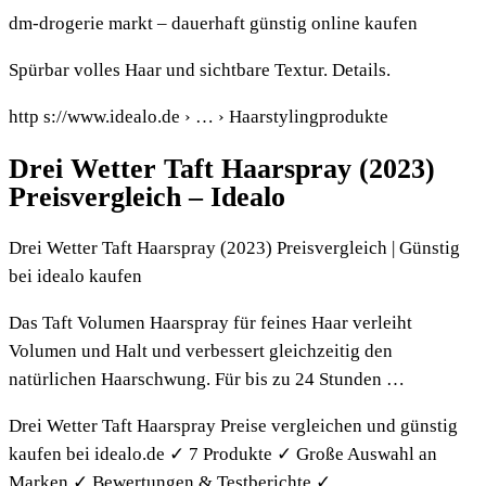
dm-drogerie markt – dauerhaft günstig online kaufen
Spürbar volles Haar und sichtbare Textur. Details.
http s://www.idealo.de › … › Haarstylingprodukte
Drei Wetter Taft Haarspray (2023)
Preisvergleich – Idealo
Drei Wetter Taft Haarspray (2023) Preisvergleich | Günstig
bei idealo kaufen
Das Taft Volumen Haarspray für feines Haar verleiht
Volumen und Halt und verbessert gleichzeitig den
natürlichen Haarschwung. Für bis zu 24 Stunden …
Drei Wetter Taft Haarspray Preise vergleichen und günstig
kaufen bei idealo.de ✓ 7 Produkte ✓ Große Auswahl an
Marken ✓ Bewertungen & Testberichte ✓