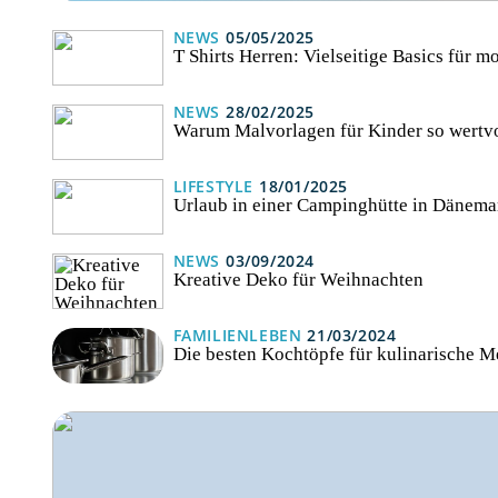
NEWS
05/05/2025
T Shirts Herren: Vielseitige Basics für 
NEWS
28/02/2025
Warum Malvorlagen für Kinder so wertvo
LIFESTYLE
18/01/2025
Urlaub in einer Campinghütte in Dänema
NEWS
03/09/2024
Kreative Deko für Weihnachten
FAMILIENLEBEN
21/03/2024
Die besten Kochtöpfe für kulinarische M