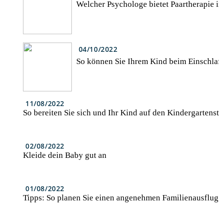
Welcher Psychologe bietet Paartherapie 
04/10/2022
So können Sie Ihrem Kind beim Einschla
11/08/2022
So bereiten Sie sich und Ihr Kind auf den Kindergartenst
02/08/2022
Kleide dein Baby gut an
01/08/2022
Tipps: So planen Sie einen angenehmen Familienausflug