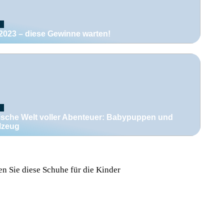
2023 – diese Gewinne warten!
ische Welt voller Abenteuer: Babypuppen und
lzeug
en Sie diese Schuhe für die Kinder