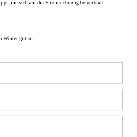
tipps, die sich auf der Stromrechnung bemerkbar
n Winter gut an