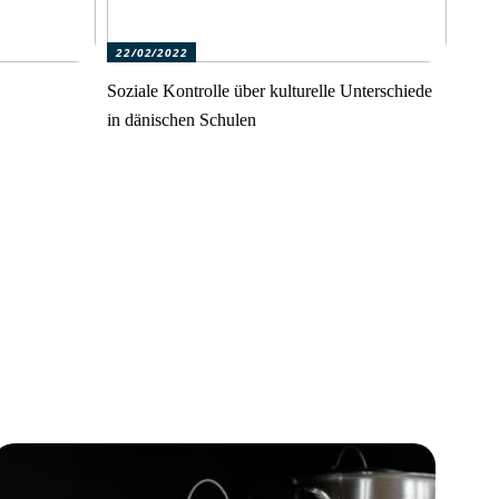
22/02/2022
Soziale Kontrolle über kulturelle Unterschiede
in dänischen Schulen