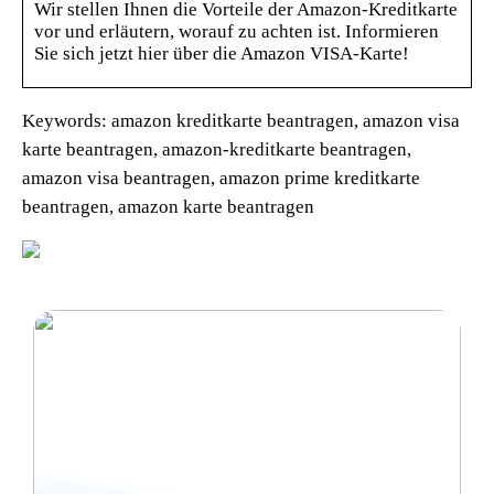
Wir stellen Ihnen die Vorteile der Amazon-Kreditkarte
vor und erläutern, worauf zu achten ist. Informieren
Sie sich jetzt hier über die Amazon VISA-Karte!
Keywords: amazon kreditkarte beantragen, amazon visa
karte beantragen, amazon-kreditkarte beantragen,
amazon visa beantragen, amazon prime kreditkarte
beantragen, amazon karte beantragen