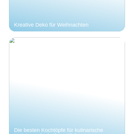
Kreative Deko für Weihnachten
Die besten Kochtöpfe für kulinarische