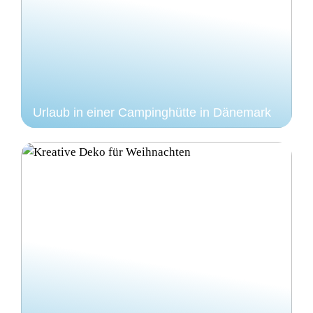
Urlaub in einer Campinghütte in Dänemark