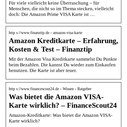
Für viele vielleicht keine Überraschung – für
Menschen, die nicht so im Thema stecken, vielleicht
doch: Die Amazon Prime VISA Karte ist …
http s://www.finanztip.de › amazon-visa-karte
Amazon Kreditkarte – Erfahrung,
Kosten & Test – Finanztip
Mit der Amazon Visa Kreditkarte sammelst Du Punkte
beim Bezahlen. Die kannst Du wieder zum Einkaufen
benutzen. Die Karte ist aber teuer.
http s://www.financescout24.de › Wissen › Ratgeber
Was bietet die Amazon VISA-
Karte wirklich? – FinanceScout24
Amazon-Kreditkarte: Was bietet die Amazon VISA-
Karte wirklich?