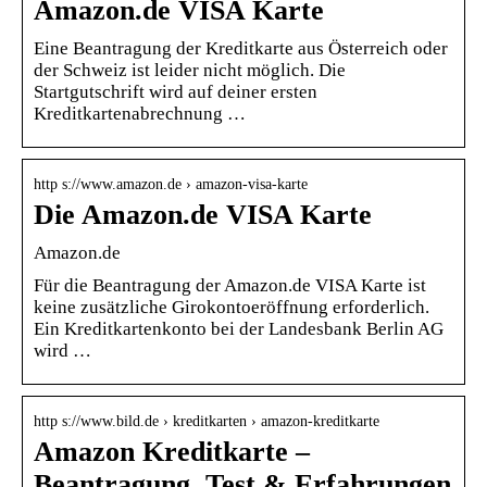
Amazon.de VISA Karte
Eine Beantragung der Kreditkarte aus Österreich oder
der Schweiz ist leider nicht möglich. Die
Startgutschrift wird auf deiner ersten
Kreditkartenabrechnung …
http s://www.amazon.de › amazon-visa-karte
Die Amazon.de VISA Karte
Amazon.de
Für die Beantragung der Amazon.de VISA Karte ist
keine zusätzliche Girokontoeröffnung erforderlich.
Ein Kreditkartenkonto bei der Landesbank Berlin AG
wird …
http s://www.bild.de › kreditkarten › amazon-kreditkarte
Amazon Kreditkarte –
Beantragung, Test & Erfahrungen