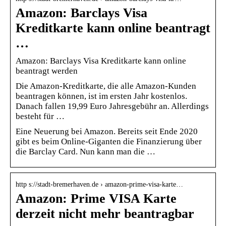
Amazon: Barclays Visa
Kreditkarte kann online beantragt
…
Amazon: Barclays Visa Kreditkarte kann online
beantragt werden
Die Amazon-Kreditkarte, die alle Amazon-Kunden
beantragen können, ist im ersten Jahr kostenlos.
Danach fallen 19,99 Euro Jahresgebühr an. Allerdings
besteht für …
Eine Neuerung bei Amazon. Bereits seit Ende 2020
gibt es beim Online-Giganten die Finanzierung über
die Barclay Card. Nun kann man die …
http s://stadt-bremerhaven.de › amazon-prime-visa-karte…
Amazon: Prime VISA Karte
derzeit nicht mehr beantragbar