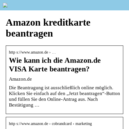
Amazon kreditkarte
beantragen
http s://www.amazon.de › …
Wie kann ich die Amazon.de
VISA Karte beantragen?
Amazon.de
Die Beantragung ist ausschließlich online möglich.
Klicken Sie einfach auf den „Jetzt beantragen“-Button
und füllen Sie den Online-Antrag aus. Nach
Bestätigung …
http s://www.amazon.de › cobrandcard › marketing