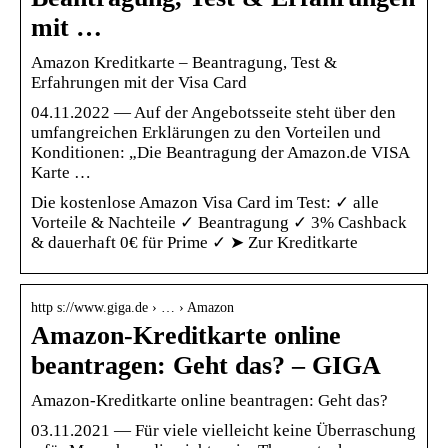
mit …
Amazon Kreditkarte – Beantragung, Test &
Erfahrungen mit der Visa Card
04.11.2022 — Auf der Angebotsseite steht über den
umfangreichen Erklärungen zu den Vorteilen und
Konditionen: „Die Beantragung der Amazon.de VISA
Karte …
Die kostenlose Amazon Visa Card im Test: ✓ alle
Vorteile & Nachteile ✓ Beantragung ✓ 3% Cashback
& dauerhaft 0€ für Prime ✓ ➤ Zur Kreditkarte
http s://www.giga.de › … › Amazon
Amazon-Kreditkarte online
beantragen: Geht das? – GIGA
Amazon-Kreditkarte online beantragen: Geht das?
03.11.2021 — Für viele vielleicht keine Überraschung