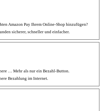
chten Amazon Pay Ihrem Online-Shop hinzufügen?
den sicherer, schneller und einfacher.
here … Mehr als nur ein Bezahl-Button.
here Bezahlung im Internet.