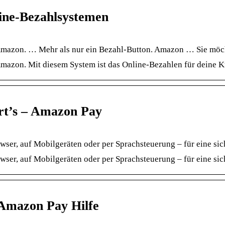
ine-Bezahlsystemen
Amazon. … Mehr als nur ein Bezahl-Button. Amazon … Sie mö
zon. Mit diesem System ist das Online-Bezahlen für deine Kun
ert’s – Amazon Pay
ser, auf Mobilgeräten oder per Sprachsteuerung – für eine sic
ser, auf Mobilgeräten oder per Sprachsteuerung – für eine sic
| Amazon Pay Hilfe