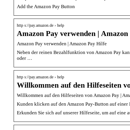
Add the Amazon Pay Button
http s://pay.amazon.de › help
Amazon Pay verwenden | Amazon 
Amazon Pay verwenden | Amazon Pay Hilfe
Neben der reinen Bezahlfunktion von Amazon Pay kan
oder …
http s://pay.amazon.de › help
Willkommen auf den Hilfeseiten 
Willkommen auf den Hilfeseiten von Amazon Pay | Am
Kunden klicken auf den Amazon Pay-Button auf einer 
Erkunden Sie sich auf unserer Hilfeseite, um auf eine a