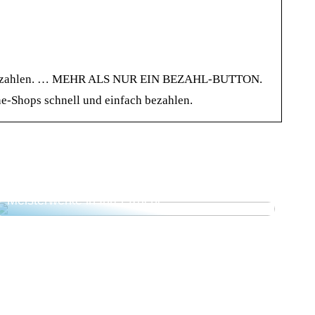
ach bezahlen. … MEHR ALS NUR EIN BEZAHL-BUTTON.
e-Shops schnell und einfach bezahlen.
Die besten Kochtöpfe für kulinarische
Meisterwerke in Ihrer Küche