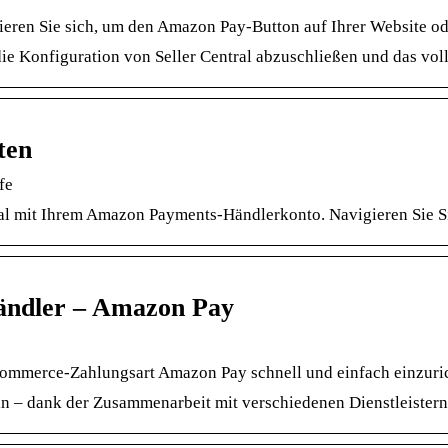
ieren Sie sich, um den Amazon Pay-Button auf Ihrer Website od
 die Konfiguration von Seller Central abzuschließen und das vo
ten
fe
tral mit Ihrem Amazon Payments-Händlerkonto. Navigieren Sie 
Händler – Amazon Pay
Commerce-Zahlungsart Amazon Pay schnell und einfach einzurich
ein – dank der Zusammenarbeit mit verschiedenen Dienstleiste