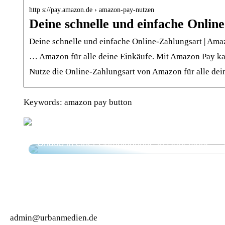
http s://pay.amazon.de › amazon-pay-nutzen
Deine schnelle und einfache Onli
Deine schnelle und einfache Online-Zahlungsart | Am
… Amazon für alle deine Einkäufe. Mit Amazon Pay
Nutze die Online-Zahlungsart von Amazon für alle dei
Keywords: amazon pay button
Urlaub in einer Campinghütte in Dänemark
admin@urbanmedien.de