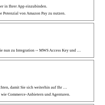
er in Ihrer App einzubinden.
lle Potenzial von Amazon Pay zu nutzen.
Sie nun zu Integration ›› MWS Access Key und …
ten, damit Sie sich weiterhin auf Ihr …
rn wie Commerce-Anbietern und Agenturen.