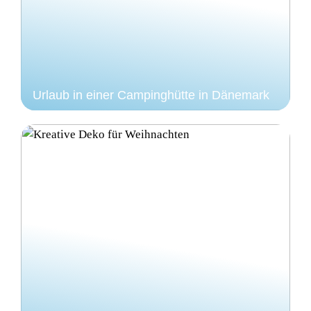
Urlaub in einer Campinghütte in Dänemark