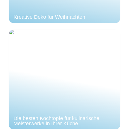
Kreative Deko für Weihnachten
Die besten Kochtöpfe für kulinarische
Meisterwerke in Ihrer Küche