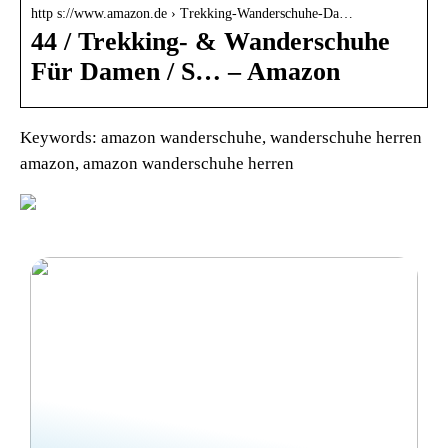
http s://www.amazon.de › Trekking-Wanderschuhe-Da…
44 / Trekking- & Wanderschuhe
Für Damen / S… – Amazon
Keywords: amazon wanderschuhe, wanderschuhe herren
amazon, amazon wanderschuhe herren