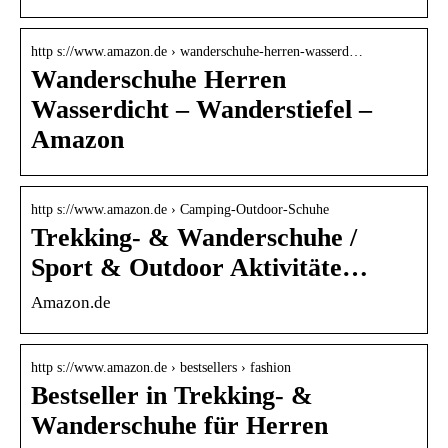
http s://www.amazon.de › wanderschuhe-herren-wasserd…
Wanderschuhe Herren
Wasserdicht – Wanderstiefel –
Amazon
http s://www.amazon.de › Camping-Outdoor-Schuhe
Trekking- & Wanderschuhe /
Sport & Outdoor Aktivitäte…
Amazon.de
http s://www.amazon.de › bestsellers › fashion
Bestseller in Trekking- &
Wanderschuhe für Herren