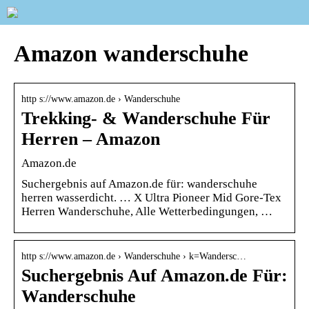
Amazon wanderschuhe
http s://www.amazon.de › Wanderschuhe
Trekking- & Wanderschuhe Für
Herren – Amazon
Amazon.de
Suchergebnis auf Amazon.de für: wanderschuhe
herren wasserdicht. … X Ultra Pioneer Mid Gore-Tex
Herren Wanderschuhe, Alle Wetterbedingungen, …
http s://www.amazon.de › Wanderschuhe › k=Wandersc…
Suchergebnis Auf Amazon.de Für:
Wanderschuhe