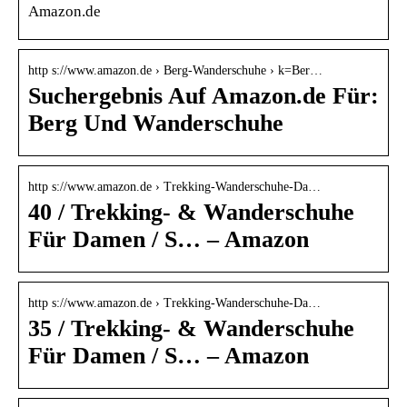
Amazon.de
http s://www.amazon.de › Berg-Wanderschuhe › k=Ber…
Suchergebnis Auf Amazon.de Für:
Berg Und Wanderschuhe
http s://www.amazon.de › Trekking-Wanderschuhe-Da…
40 / Trekking- & Wanderschuhe
Für Damen / S… – Amazon
http s://www.amazon.de › Trekking-Wanderschuhe-Da…
35 / Trekking- & Wanderschuhe
Für Damen / S… – Amazon