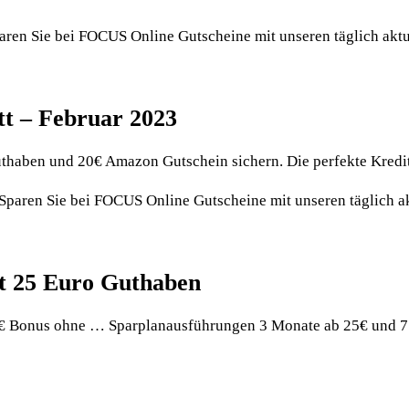
aren Sie bei FOCUS Online Gutscheine mit unseren täglich aktu
tt – Februar 2023
uthaben und 20€ Amazon Gutschein sichern. Die perfekte Kredi
 Sparen Sie bei FOCUS Online Gutscheine mit unseren täglich a
t 25 Euro Guthaben
5€ Bonus ohne … Sparplanausführungen 3 Monate ab 25€ und 7