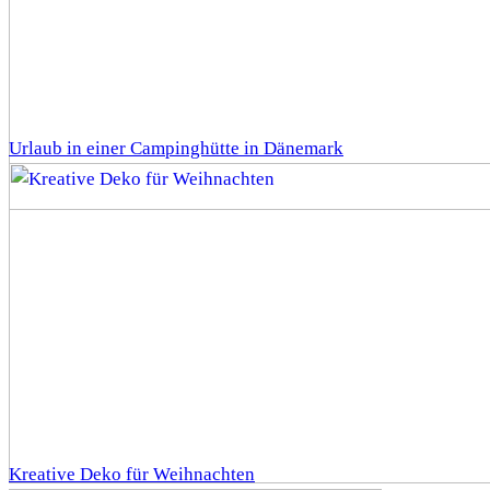
Urlaub in einer Campinghütte in Dänemark
Kreative Deko für Weihnachten