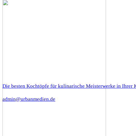
Die besten Kochtöpfe für kulinarische Meisterwerke in Ihrer
admin@urbanmedien.de