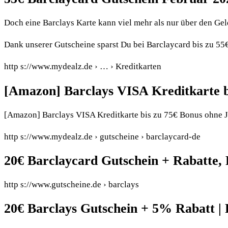
Doch eine Barclays Karte kann viel mehr als nur über den Ge
Dank unserer Gutscheine sparst Du bei Barclaycard bis zu 55
http s://www.mydealz.de › … › Kreditkarten
[Amazon] Barclays VISA Kreditkarte 
[Amazon] Barclays VISA Kreditkarte bis zu 75€ Bonus ohne J
http s://www.mydealz.de › gutscheine › barclaycard-de
20€ Barclaycard Gutschein + Rabatte,
http s://www.gutscheine.de › barclays
20€ Barclays Gutschein + 5% Rabatt | 