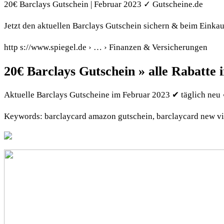
20€ Barclays Gutschein | Februar 2023 ✓ Gutscheine.de
Jetzt den aktuellen Barclays Gutschein sichern & beim Einkau
http s://www.spiegel.de › … › Finanzen & Versicherungen
20€ Barclays Gutschein » alle Rabatte
Aktuelle Barclays Gutscheine im Februar 2023 ✔ täglich neu ✔
Keywords: barclaycard amazon gutschein, barclaycard new v