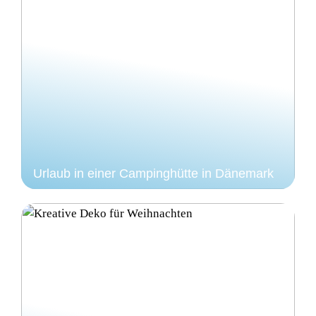
Urlaub in einer Campinghütte in Dänemark