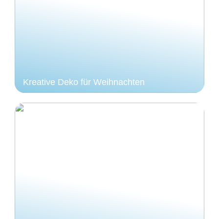
Kreative Deko für Weihnachten