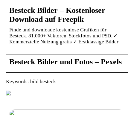
Besteck Bilder – Kostenloser
Download auf Freepik
Finde und downloade kostenlose Grafiken für
Besteck. 81.000+ Vektoren, Stockfotos und PSD. ✓
Kommerzielle Nutzung gratis ✓ Erstklassige Bilder
Besteck Bilder und Fotos – Pexels
Keywords: bild besteck