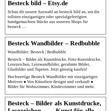
Besteck bild – Etsy.de
Schau dir unsere Auswahl an besteck bild an, um die
tollsten einzigartigen oder spezialgefertigten
handgemachten Stücke aus unseren Shops für
besteck …
Besteck Wandbilder – Redbubble
Wandbilder: Besteck | Redbubble
Besteck – Bilder als Kunstdrucke, Foto-Kunstdrucke,
Lesezeichen, Leinwandbilder, gerahmte Bilder,
Glasbilder und Tapeten. Jetzt günstig kaufen!
Hochwertige Besteck Wandbilder mit einzigartigen
Motiven ● Von Künstlern designt und verkauft ●
Bilder für Wohnzimmer, Kinderzimmer und mehr.
Besteck – Bilder als Kunstdrucke,
Lesezeichen … – Kunst für alle