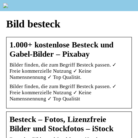
Bild besteck
1.000+ kostenlose Besteck und
Gabel-Bilder – Pixabay
Bilder finden, die zum Begriff Besteck passen. ✓
Freie kommerzielle Nutzung ✓ Keine
Namensnennung ✓ Top Qualität.
Bilder finden, die zum Begriff Besteck passen. ✓
Freie kommerzielle Nutzung ✓ Keine
Namensnennung ✓ Top Qualität
Besteck – Fotos, Lizenzfreie
Bilder und Stockfotos – iStock