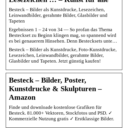
Besteck – Bilder als Kunstdrucke, Lesezeichen,
Leinwandbilder, gerahmte Bilder, Glasbilder und
Tapeten
Ergebnissen 1 – 24 von 34 — So profan das Thema
Besteckset zu Beginn klingen mag, so spannend wird
es bei genauerem Hinsehen. Denn Bestecksets unte…
Besteck – Bilder als Kunstdrucke, Foto-Kunstdrucke,
Lesezeichen, Leinwandbilder, gerahmte Bilder,
Glasbilder und Tapeten. Jetzt günstig kaufen!
Besteck – Bilder, Poster,
Kunstdrucke & Skulpturen –
Amazon
Finde und downloade kostenlose Grafiken für
Besteck. 81.000+ Vektoren, Stockfotos und PSD. ✓
Kommerzielle Nutzung gratis ✓ Erstklassige Bilder.