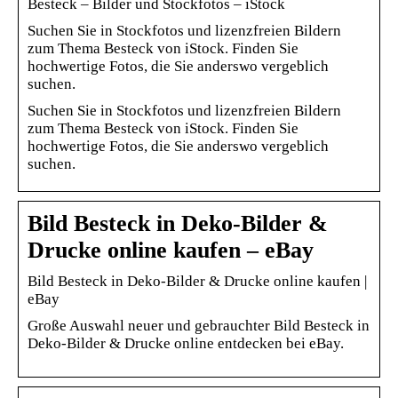
Besteck – Bilder und Stockfotos – iStock
Suchen Sie in Stockfotos und lizenzfreien Bildern
zum Thema Besteck von iStock. Finden Sie
hochwertige Fotos, die Sie anderswo vergeblich
suchen.
Suchen Sie in Stockfotos und lizenzfreien Bildern
zum Thema Besteck von iStock. Finden Sie
hochwertige Fotos, die Sie anderswo vergeblich
suchen.
Bild Besteck in Deko-Bilder &
Drucke online kaufen – eBay
Bild Besteck in Deko-Bilder & Drucke online kaufen |
eBay
Große Auswahl neuer und gebrauchter Bild Besteck in
Deko-Bilder & Drucke online entdecken bei eBay.