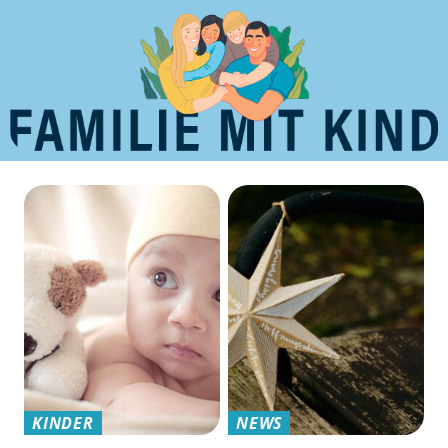
KINDER
NEWS