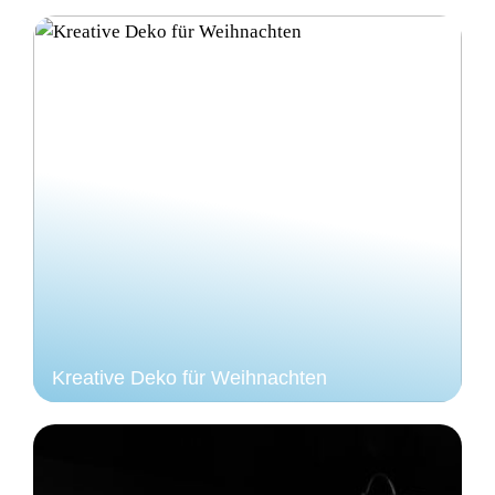
Kreative Deko für Weihnachten