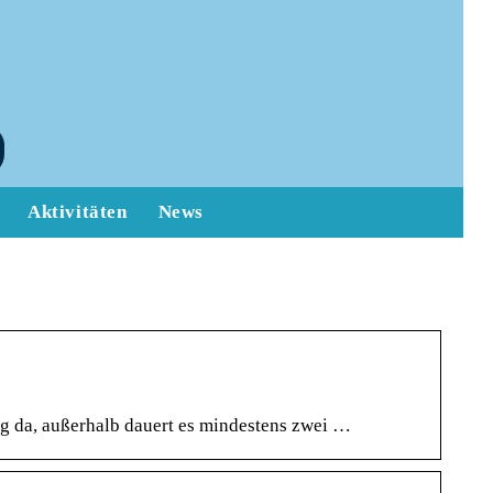
Aktivitäten
News
 da, außerhalb dauert es mindestens zwei …