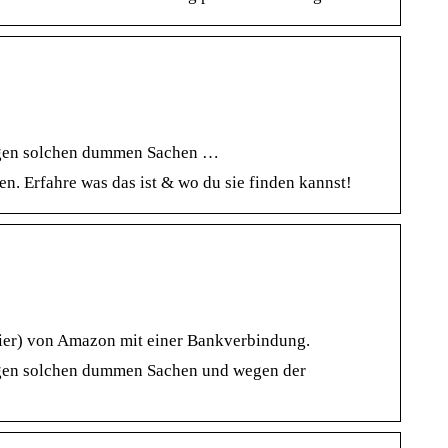
wegen solchen dummen Sachen …
 Erfahre was das ist & wo du sie finden kannst!
ier) von Amazon mit einer Bankverbindung.
wegen solchen dummen Sachen und wegen der