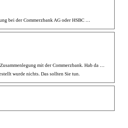
bindung bei der Commerzbank AG oder HSBC …
 der Zusammenlegung mit der Commerzbank. Hab da …
llt wurde nichts. Das sollten Sie tun.