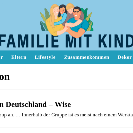
er
Eltern
Lifestyle
Zusammenkommen
Dekor
on
 Deutschland – Wise
 an. … Innerhalb der Gruppe ist es meist nach einem Werktag