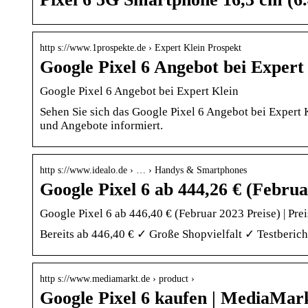
http s://www.1prospekte.de › Expert Klein Prospekt
Google Pixel 6 Angebot bei Expert
Google Pixel 6 Angebot bei Expert Klein
Sehen Sie sich das Google Pixel 6 Angebot bei Expert 
und Angebote informiert.
http s://www.idealo.de › … › Handys & Smartphones
Google Pixel 6 ab 444,26 € (Februa
Google Pixel 6 ab 446,40 € (Februar 2023 Preise) | Prei
Bereits ab 446,40 € ✓ Große Shopvielfalt ✓ Testberich
http s://www.mediamarkt.de › product ›
Google Pixel 6 kaufen | MediaMar