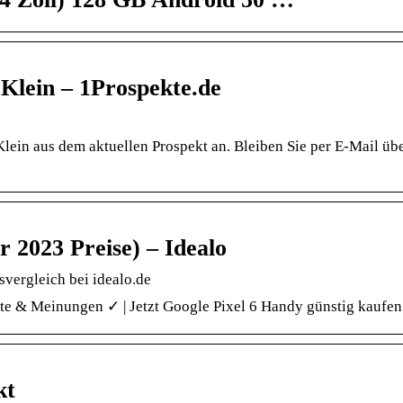
 Klein – 1Prospekte.de
Klein aus dem aktuellen Prospekt an. Bleiben Sie per E-Mail üb
r 2023 Preise) – Idealo
svergleich bei idealo.de
te & Meinungen ✓ | Jetzt Google Pixel 6 Handy günstig kaufen 
kt