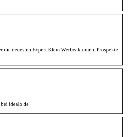
er die neuesten Expert Klein Werbeaktionen, Prospekte
bei idealo.de