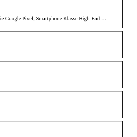
ie Google Pixel; Smartphone Klasse High-End …