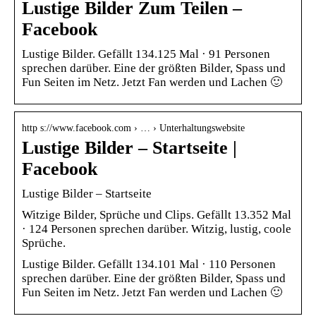
Lustige Bilder Zum Teilen –
Facebook
Lustige Bilder. Gefällt 134.125 Mal · 91 Personen
sprechen darüber. Eine der größten Bilder, Spass und
Fun Seiten im Netz. Jetzt Fan werden und Lachen 🙂
http s://www.facebook.com › … › Unterhaltungswebsite
Lustige Bilder – Startseite |
Facebook
Lustige Bilder – Startseite
Witzige Bilder, Sprüche und Clips. Gefällt 13.352 Mal
· 124 Personen sprechen darüber. Witzig, lustig, coole
Sprüche.
Lustige Bilder. Gefällt 134.101 Mal · 110 Personen
sprechen darüber. Eine der größten Bilder, Spass und
Fun Seiten im Netz. Jetzt Fan werden und Lachen 🙂