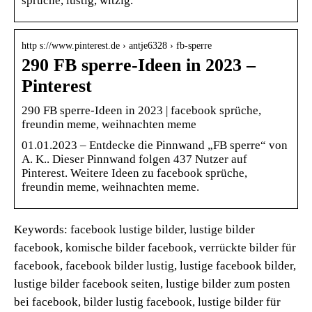
sprüche, lustig, witzig.
http s://www.pinterest.de › antje6328 › fb-sperre
290 FB sperre-Ideen in 2023 –
Pinterest
290 FB sperre-Ideen in 2023 | facebook sprüche,
freundin meme, weihnachten meme
01.01.2023 – Entdecke die Pinnwand „FB sperre“ von
A. K.. Dieser Pinnwand folgen 437 Nutzer auf
Pinterest. Weitere Ideen zu facebook sprüche,
freundin meme, weihnachten meme.
Keywords: facebook lustige bilder, lustige bilder
facebook, komische bilder facebook, verrückte bilder für
facebook, facebook bilder lustig, lustige facebook bilder,
lustige bilder facebook seiten, lustige bilder zum posten
bei facebook, bilder lustig facebook, lustige bilder für