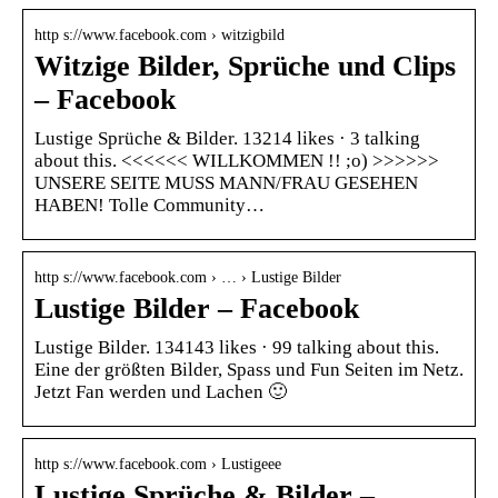
http s://www.facebook.com › witzigbild
Witzige Bilder, Sprüche und Clips
– Facebook
Lustige Sprüche & Bilder. 13214 likes · 3 talking
about this. <<<<<< WILLKOMMEN !! ;o) >>>>>>
UNSERE SEITE MUSS MANN/FRAU GESEHEN
HABEN! Tolle Community…
http s://www.facebook.com › … › Lustige Bilder
Lustige Bilder – Facebook
Lustige Bilder. 134143 likes · 99 talking about this.
Eine der größten Bilder, Spass und Fun Seiten im Netz.
Jetzt Fan werden und Lachen 🙂
http s://www.facebook.com › Lustigeee
Lustige Sprüche & Bilder –