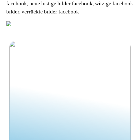
facebook, neue lustige bilder facebook, witzige facebook
bilder, verrückte bilder facebook