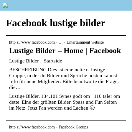
Facebook lustige bilder
http s://www.facebook.com › … › Entertainment website
Lustige Bilder – Home | Facebook
Lustige Bilder – Startside
BESCHREIBUNG Dies ist eine nette u. lustige
Gruppe, in der du Bilder und Sprüche posten kannst.
Info für neue Mitglieder: Bitte beantworte die Frage,
die…
Lustige Bilder. 134.101 Synes godt om · 110 taler om
dette. Eine der größten Bilder, Spass und Fun Seiten
im Netz. Jetzt Fan werden und Lachen 🙂
http s://www.facebook.com › Facebook Groups