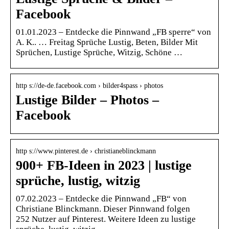
Facebook
01.01.2023 – Entdecke die Pinnwand „FB sperre“ von
A. K.. … Freitag Sprüche Lustig, Beten, Bilder Mit
Sprüchen, Lustige Sprüche, Witzig, Schöne …
http s://de-de.facebook.com › bilder4spass › photos
Lustige Bilder – Photos –
Facebook
http s://www.pinterest.de › christianeblinckmann
900+ FB-Ideen in 2023 | lustige
sprüche, lustig, witzig
07.02.2023 – Entdecke die Pinnwand „FB“ von
Christiane Blinckmann. Dieser Pinnwand folgen
252 Nutzer auf Pinterest. Weitere Ideen zu lustige