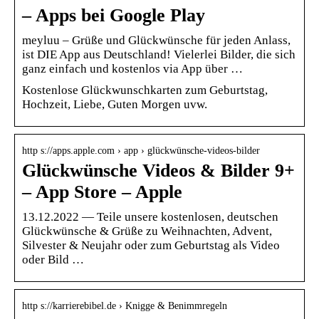
– Apps bei Google Play
meyluu – Grüße und Glückwünsche für jeden Anlass,
ist DIE App aus Deutschland! Vielerlei Bilder, die sich
ganz einfach und kostenlos via App über …
Kostenlose Glückwunschkarten zum Geburtstag,
Hochzeit, Liebe, Guten Morgen uvw.
http s://apps.apple.com › app › glückwünsche-videos-bilder
Glückwünsche Videos & Bilder 9+
– App Store – Apple
13.12.2022 — Teile unsere kostenlosen, deutschen
Glückwünsche & Grüße zu Weihnachten, Advent,
Silvester & Neujahr oder zum Geburtstag als Video
oder Bild …
http s://karrierebibel.de › Knigge & Benimmregeln