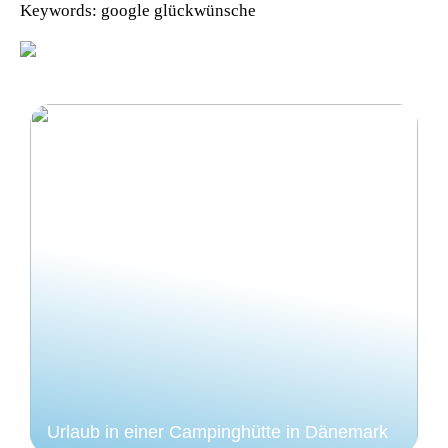
Keywords: google glückwünsche
Urlaub in einer Campinghütte in Dänemark