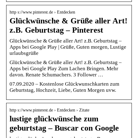
http s://www.pinterest.de › Entdecken
Glückwünsche & Grüße aller Art!
z.B. Geburtstag – Pinterest
Glückwünsche & Grüße aller Art! z.B. Geburtstag –
Apps bei Google Play | Grüße, Guten morgen, Lustige
urlaubsgrüße
Glückwünsche & Grüße aller Art! z.B. Geburtstag –
Apps bei Google Play Zum Lachen Bringen. Mehr
davon. Renate Schumachers. 3 Follower …
07.09.2020 – Kostenlose Glückwunschkarten zum
Geburtstag, Hochzeit, Liebe, Guten Morgen uvw.
http s://www.pinterest.de › Entdecken › Zitate
lustige glückwünsche zum
geburtstag – Buscar con Google