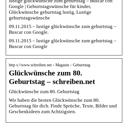
lustige glückwünsche zum geburtstag – Buscar con
Google | Geburtstagswünsche für kinder,
Glückwünsche geburtstag lustig, Lustige
geburtstagswünsche
09.11.2015 – lustige glückwünsche zum geburtstag –
Buscar con Google.
09.11.2015 – lustige glückwünsche zum geburtstag –
Buscar con Google
http s://www.schreiben.net › Magazin › Geburtstag
Glückwünsche zum 80.
Geburtstag – schreiben.net
Glückwünsche zum 80. Geburtstag
Wir haben die besten Glückwünsche zum 80.
Geburtstag für dich. Finde Sprüche, Texte, Bilder und
Geschenkideen zum Achtzigsten.