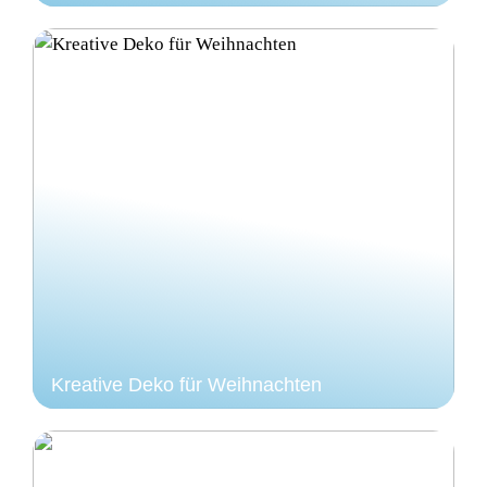
Kreative Deko für Weihnachten