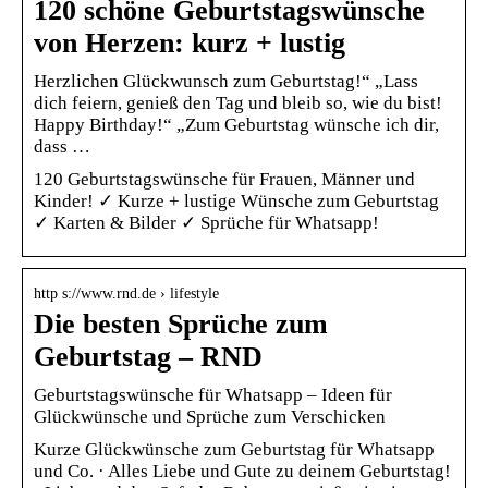
120 schöne Geburtstagswünsche
von Herzen: kurz + lustig
Herzlichen Glückwunsch zum Geburtstag!“ „Lass
dich feiern, genieß den Tag und bleib so, wie du bist!
Happy Birthday!“ „Zum Geburtstag wünsche ich dir,
dass …
120 Geburtstagswünsche für Frauen, Männer und
Kinder! ✓ Kurze + lustige Wünsche zum Geburtstag
✓ Karten & Bilder ✓ Sprüche für Whatsapp!
http s://www.rnd.de › lifestyle
Die besten Sprüche zum
Geburtstag – RND
Geburtstagswünsche für Whatsapp – Ideen für
Glückwünsche und Sprüche zum Verschicken
Kurze Glückwünsche zum Geburtstag für Whatsapp
und Co. · Alles Liebe und Gute zu deinem Geburtstag!