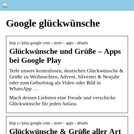
Google glückwünsche
http s://play.google.com › store › apps › details
Glückwünsche und Grüße – Apps
bei Google Play
Teile unsere kostenlosen, deutschen Glückwünsche &
Grüße zu Weihnachten, Advent, Silvester & Neujahr
oder zum Geburtstag als Video oder Bild in
WhatsApp …
Mach deinen Liebsten eine Freude und verschicke
Glückwünsche für jeden Anlass.
http s://play.google.com › store › apps › details
Glückwünsche & Grüße aller Art