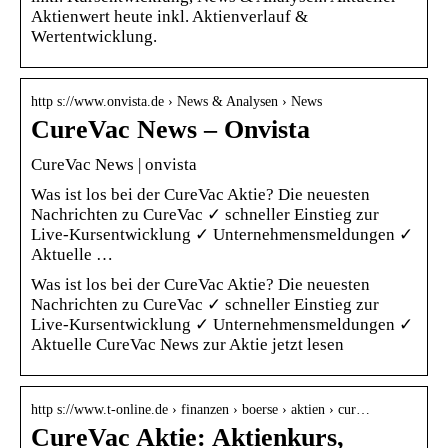
Aktienwert heute inkl. Aktienverlauf &
Wertentwicklung.
http s://www.onvista.de › News & Analysen › News
CureVac News – Onvista
CureVac News | onvista
Was ist los bei der CureVac Aktie? Die neuesten
Nachrichten zu CureVac ✓ schneller Einstieg zur
Live-Kursentwicklung ✓ Unternehmensmeldungen ✓
Aktuelle …
Was ist los bei der CureVac Aktie? Die neuesten
Nachrichten zu CureVac ✓ schneller Einstieg zur
Live-Kursentwicklung ✓ Unternehmensmeldungen ✓
Aktuelle CureVac News zur Aktie jetzt lesen
http s://www.t-online.de › finanzen › boerse › aktien › cur…
CureVac Aktie: Aktienkurs,