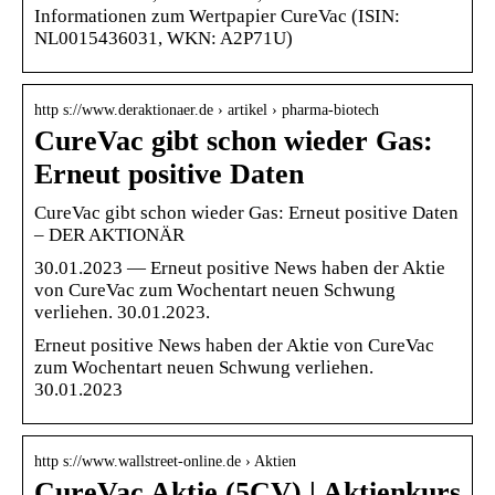
Informationen zum Wertpapier CureVac (ISIN:
NL0015436031, WKN: A2P71U)
http s://www.deraktionaer.de › artikel › pharma-biotech
CureVac gibt schon wieder Gas:
Erneut positive Daten
CureVac gibt schon wieder Gas: Erneut positive Daten
– DER AKTIONÄR
30.01.2023 — Erneut positive News haben der Aktie
von CureVac zum Wochentart neuen Schwung
verliehen. 30.01.2023.
Erneut positive News haben der Aktie von CureVac
zum Wochentart neuen Schwung verliehen.
30.01.2023
http s://www.wallstreet-online.de › Aktien
CureVac Aktie (5CV) | Aktienkurs