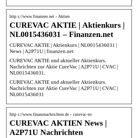
http s://www.finanzen.net › Aktien
CUREVAC AKTIE | Aktienkurs |
NL0015436031 – Finanzen.net
CUREVAC AKTIE | Aktienkurs | NL0015436031 |
News | A2P71U | finanzen.net
CUREVAC AKTIE und aktueller Aktienkurs.
Nachrichten zur Aktie CureVac | A2P71U | CVAC |
NL0015436031.
CUREVAC AKTIE und aktueller Aktienkurs.
Nachrichten zur Aktie CureVac | A2P71U | CVAC |
NL0015436031
http s://www.finanznachrichten.de › curevac-nv
CUREVAC AKTIEN News |
A2P71U Nachrichten