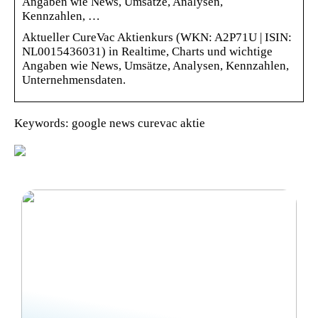
Angaben wie News, Umsätze, Analysen,
Kennzahlen, …
Aktueller CureVac Aktienkurs (WKN: A2P71U | ISIN:
NL0015436031) in Realtime, Charts und wichtige
Angaben wie News, Umsätze, Analysen, Kennzahlen,
Unternehmensdaten.
Keywords: google news curevac aktie