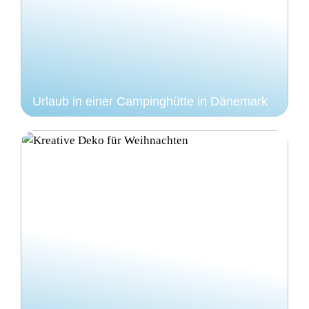
Urlaub in einer Campinghütte in Dänemark