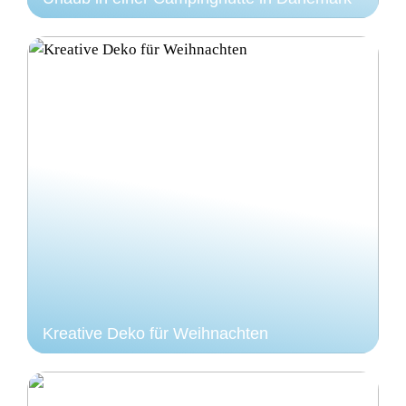
Kreative Deko für Weihnachten