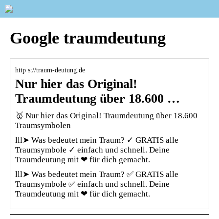
Google traumdeutung
http s://traum-deutung.de
Nur hier das Original!
Traumdeutung über 18.600 …
🥇 Nur hier das Original! Traumdeutung über 18.600
Traumsymbolen
lll➤ Was bedeutet mein Traum? ✓ GRATIS alle
Traumsymbole ✓ einfach und schnell. Deine
Traumdeutung mit ❤ für dich gemacht.
lll➤ Was bedeutet mein Traum? ✅ GRATIS alle
Traumsymbole ✅ einfach und schnell. Deine
Traumdeutung mit ❤ für dich gemacht.