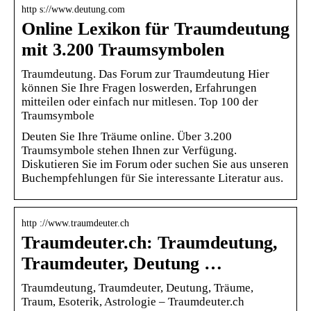
http s://www.deutung.com
Online Lexikon für Traumdeutung
mit 3.200 Traumsymbolen
Traumdeutung. Das Forum zur Traumdeutung Hier
können Sie Ihre Fragen loswerden, Erfahrungen
mitteilen oder einfach nur mitlesen. Top 100 der
Traumsymbole
Deuten Sie Ihre Träume online. Über 3.200
Traumsymbole stehen Ihnen zur Verfügung.
Diskutieren Sie im Forum oder suchen Sie aus unseren
Buchempfehlungen für Sie interessante Literatur aus.
http ://www.traumdeuter.ch
Traumdeuter.ch: Traumdeutung,
Traumdeuter, Deutung …
Traumdeutung, Traumdeuter, Deutung, Träume,
Traum, Esoterik, Astrologie – Traumdeuter.ch