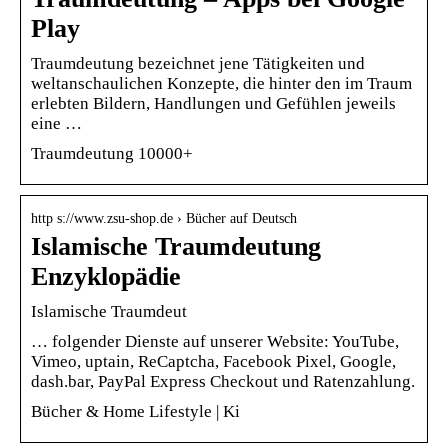
Play
Traumdeutung bezeichnet jene Tätigkeiten und
weltanschaulichen Konzepte, die hinter den im Traum
erlebten Bildern, Handlungen und Gefühlen jeweils
eine …
Traumdeutung 10000+
http s://www.zsu-shop.de › Bücher auf Deutsch
Islamische Traumdeutung
Enzyklopädie
Islamische Traumdeut
… folgender Dienste auf unserer Website: YouTube,
Vimeo, uptain, ReCaptcha, Facebook Pixel, Google,
dash.bar, PayPal Express Checkout und Ratenzahlung.
Bücher & Home Lifestyle | Ki