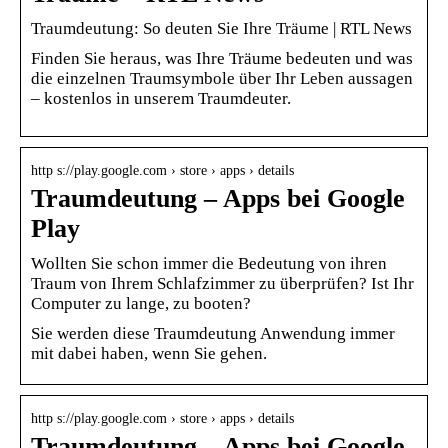
Traumdeutung: So deuten Sie Ihre Träume | RTL News
Finden Sie heraus, was Ihre Träume bedeuten und was
die einzelnen Traumsymbole über Ihr Leben aussagen
– kostenlos in unserem Traumdeuter.
http s://play.google.com › store › apps › details
Traumdeutung – Apps bei Google
Play
Wollten Sie schon immer die Bedeutung von ihren
Traum von Ihrem Schlafzimmer zu überprüfen? Ist Ihr
Computer zu lange, zu booten?
Sie werden diese Traumdeutung Anwendung immer
mit dabei haben, wenn Sie gehen.
http s://play.google.com › store › apps › details
Traumdeutung – Apps bei Google