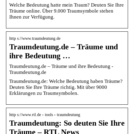
Welche Bedeutung hatte mein Traum? Deuten Sie Ihre
Träume online. Über 9.000 Traumsymbole stehen
Ihnen zur Verfügung.
http s://www.traumdeutung.de
Traumdeutung.de – Träume und
ihre Bedeutung …
Traumdeutung.de – Träume und ihre Bedeutung -
Traumdeutung.de
Traumdeutung.de: Welche Bedeutung haben Träume?
Deuten Sie Ihre Träume richtig. Mit über 9000
Erklärungen zu Traumsymbolen.
http s://www.rtl.de › tools › traumdeutung
Traumdeutung: So deuten Sie Ihre
Träume – RTL News