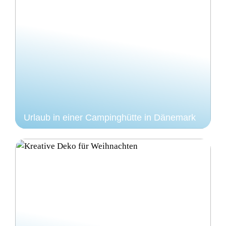
Urlaub in einer Campinghütte in Dänemark