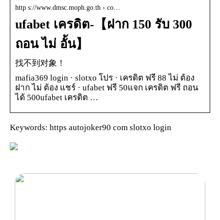
http s://www.dmsc.moph.go.th › co…
ufabet เครดิต-【ฝาก 150 รับ 300
ถอน ไม่ อั้น】
找不到对象！
mafia369 login · slotxo โปร · เครดิต ฟรี 88 ไม่ ต้อง
ฝาก ไม่ ต้อง แชร์ · ufabet ฟรี 50แจก เครดิต ฟรี ถอน
ได้ 500ufabet เครดิต …
Keywords: https autojoker90 com slotxo login