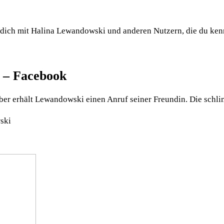
 dich mit Halina Lewandowski und anderen Nutzern, die du ken
 – Facebook
er erhält Lewandowski einen Anruf seiner Freundin. Die schli
ski