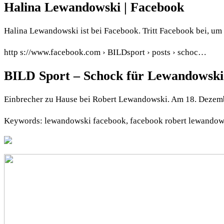
Halina Lewandowski | Facebook
Halina Lewandowski ist bei Facebook. Tritt Facebook bei, um
http s://www.facebook.com › BILDsport › posts › schoc…
BILD Sport – Schock für Lewandowski
Einbrecher zu Hause bei Robert Lewandowski. Am 18. Dezemb
Keywords: lewandowski facebook, facebook robert lewandow