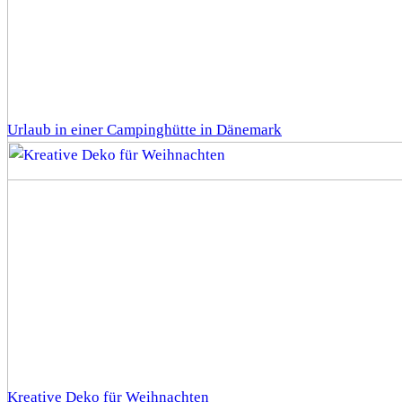
Urlaub in einer Campinghütte in Dänemark
Kreative Deko für Weihnachten