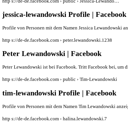
http s://de-de.facebook.com › public › Jessica-Lewando…
jessica-lewandowski Profile | Facebook
Profile von Personen mit dem Namen Jessica Lewandowski anz
http s://de-de.facebook.com › peter.lewandowski.1238
Peter Lewandowski | Facebook
Peter Lewandowski ist bei Facebook. Tritt Facebook bei, um 
http s://de-de.facebook.com › public › Tim-Lewandowski
tim-lewandowski Profile | Facebook
Profile von Personen mit dem Namen Tim Lewandowski anzeig
http s://de-de.facebook.com › halina.lewandowski.7