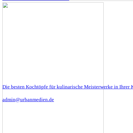
Die besten Kochtöpfe für kulinarische Meisterwerke in Ihrer
admin@urbanmedien.de