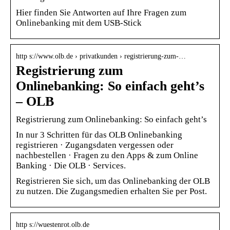
Hier finden Sie Antworten auf Ihre Fragen zum
Onlinebanking mit dem USB-Stick
http s://www.olb.de › privatkunden › registrierung-zum-…
Registrierung zum
Onlinebanking: So einfach geht’s
– OLB
Registrierung zum Onlinebanking: So einfach geht’s
In nur 3 Schritten für das OLB Onlinebanking
registrieren · Zugangsdaten vergessen oder
nachbestellen · Fragen zu den Apps & zum Online
Banking · Die OLB · Services.
Registrieren Sie sich, um das Onlinebanking der OLB
zu nutzen. Die Zugangsmedien erhalten Sie per Post.
http s://wuestenrot.olb.de