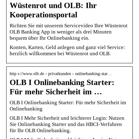
Wüstenrot und OLB: Ihr
Kooperationsportal
Richten Sie mit unserem Servicevideo Ihre Wüstenrot
OLB Banking App in weniger als drei Minuten
bequem über Ihr Onlinebanking ein.
Konten, Karten, Geld anlegen und ganz viel Service:
herzlich willkommen bei Wüstenrot und OLB.
http s://www.olb.de › privatkunden › onlinebanking-star…
OLB I Onlinebanking Starter:
Für mehr Sicherheit im …
OLB I Onlinebanking Starter: Für mehr Sicherheit im
Onlinebanking
OLB I Mehr Sicherheit und leichterer Login: Nutzen
Sie Onlinebanking Starter und das HBCI-Verfahren
für Ihr OLB Onlinebanking.