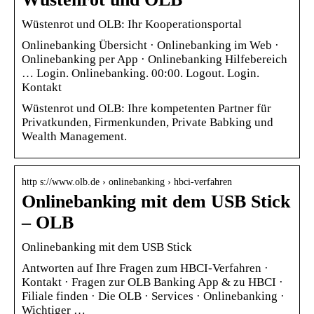
Wüstenrot und OLB: Ihr Kooperationsportal
Onlinebanking Übersicht · Onlinebanking im Web ·
Onlinebanking per App · Onlinebanking Hilfebereich
… Login. Onlinebanking. 00:00. Logout. Login.
Kontakt
Wüstenrot und OLB: Ihre kompetenten Partner für
Privatkunden, Firmenkunden, Private Babking und
Wealth Management.
http s://www.olb.de › onlinebanking › hbci-verfahren
Onlinebanking mit dem USB Stick
– OLB
Onlinebanking mit dem USB Stick
Antworten auf Ihre Fragen zum HBCI-Verfahren ·
Kontakt · Fragen zur OLB Banking App & zu HBCI ·
Filiale finden · Die OLB · Services · Onlinebanking ·
Wichtiger …