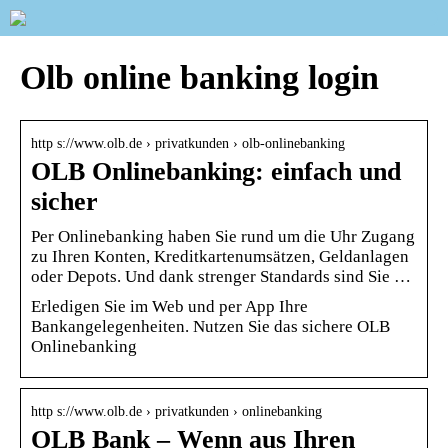
Olb online banking login
http s://www.olb.de › privatkunden › olb-onlinebanking
OLB Onlinebanking: einfach und
sicher
Per Onlinebanking haben Sie rund um die Uhr Zugang
zu Ihren Konten, Kreditkartenumsätzen, Geldanlagen
oder Depots. Und dank strenger Standards sind Sie …
Erledigen Sie im Web und per App Ihre
Bankangelegenheiten. Nutzen Sie das sichere OLB
Onlinebanking
http s://www.olb.de › privatkunden › onlinebanking
OLB Bank – Wenn aus Ihren