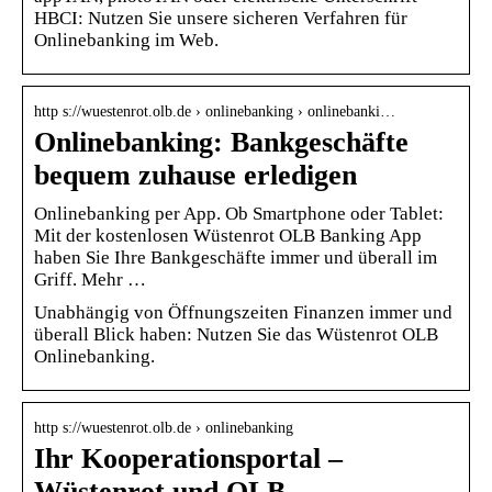
HBCI: Nutzen Sie unsere sicheren Verfahren für
Onlinebanking im Web.
http s://wuestenrot.olb.de › onlinebanking › onlinebanki…
Onlinebanking: Bankgeschäfte
bequem zuhause erledigen
Onlinebanking per App. Ob Smartphone oder Tablet:
Mit der kostenlosen Wüstenrot OLB Banking App
haben Sie Ihre Bankgeschäfte immer und überall im
Griff. Mehr …
Unabhängig von Öffnungszeiten Finanzen immer und
überall Blick haben: Nutzen Sie das Wüstenrot OLB
Onlinebanking.
http s://wuestenrot.olb.de › onlinebanking
Ihr Kooperationsportal –
Wüstenrot und OLB