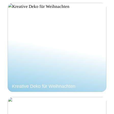
Kreative Deko für Weihnachten