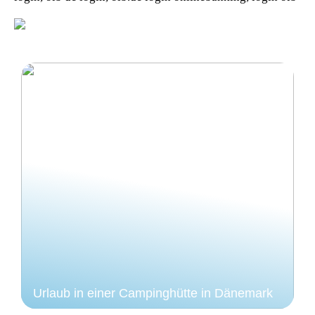
Urlaub in einer Campinghütte in Dänemark