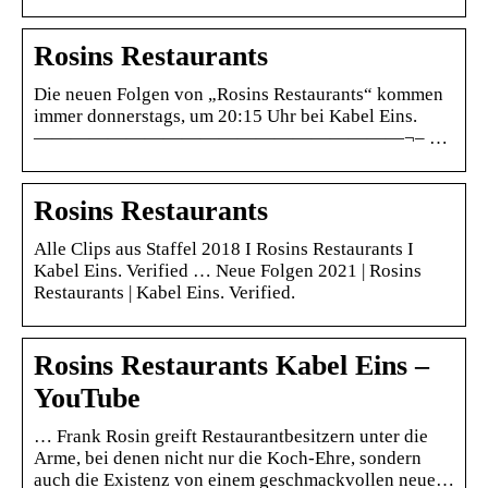
Rosins Restaurants
Die neuen Folgen von „Rosins Restaurants“ kommen
immer donnerstags, um 20:15 Uhr bei Kabel Eins.
————————————————————¬– …
Rosins Restaurants
Alle Clips aus Staffel 2018 I Rosins Restaurants I
Kabel Eins. Verified … Neue Folgen 2021 | Rosins
Restaurants | Kabel Eins. Verified.
Rosins Restaurants Kabel Eins –
YouTube
… Frank Rosin greift Restaurantbesitzern unter die
Arme, bei denen nicht nur die Koch-Ehre, sondern
auch die Existenz von einem geschmackvollen neue…