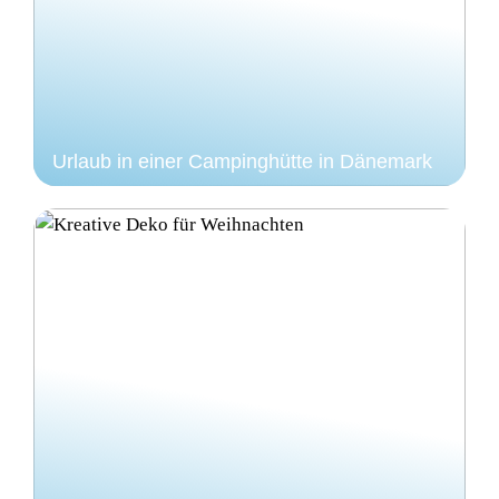
Urlaub in einer Campinghütte in Dänemark