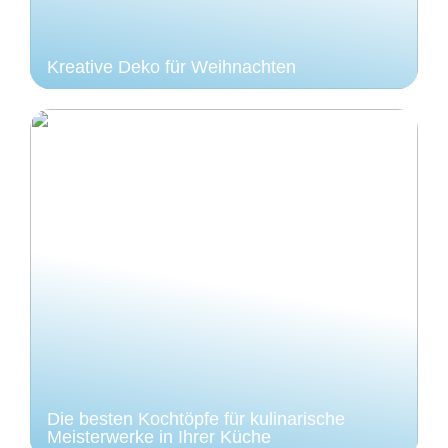
Kreative Deko für Weihnachten
Die besten Kochtöpfe für kulinarische
Meisterwerke in Ihrer Küche