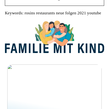
Keywords: rosins restaurants neue folgen 2021 youtube