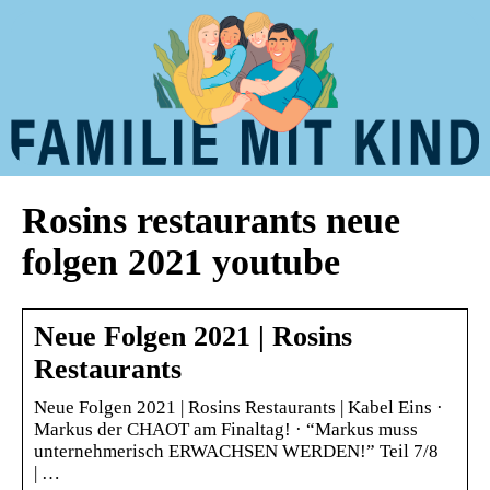
Rosins restaurants neue
folgen 2021 youtube
Neue Folgen 2021 | Rosins
Restaurants
Neue Folgen 2021 | Rosins Restaurants | Kabel Eins ·
Markus der CHAOT am Finaltag! · “Markus muss
unternehmerisch ERWACHSEN WERDEN!” Teil 7/8
| …