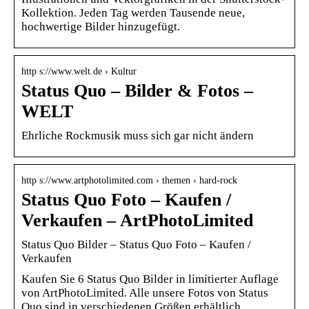
Kollektion. Jeden Tag werden Tausende neue,
hochwertige Bilder hinzugefügt.
http s://www.welt.de › Kultur
Status Quo – Bilder & Fotos –
WELT
Ehrliche Rockmusik muss sich gar nicht ändern
http s://www.artphotolimited.com › themen › hard-rock
Status Quo Foto – Kaufen /
Verkaufen – ArtPhotoLimited
Status Quo Bilder – Status Quo Foto – Kaufen /
Verkaufen
Kaufen Sie 6 Status Quo Bilder in limitierter Auflage
von ArtPhotoLimited. Alle unsere Fotos von Status
Quo sind in verschiedenen Größen erhältlich.