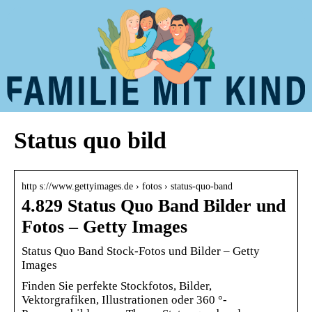
Status quo bild
http s://www.gettyimages.de › fotos › status-quo-band
4.829 Status Quo Band Bilder und
Fotos – Getty Images
Status Quo Band Stock-Fotos und Bilder – Getty
Images
Finden Sie perfekte Stockfotos, Bilder,
Vektorgrafiken, Illustrationen oder 360 °-