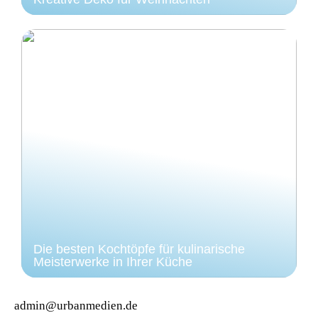
Die besten Kochtöpfe für kulinarische
Meisterwerke in Ihrer Küche
admin@urbanmedien.de