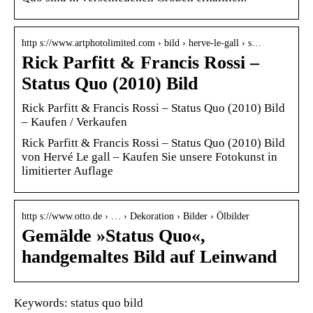
http s://www.artphotolimited.com › bild › herve-le-gall › s…
Rick Parfitt & Francis Rossi –
Status Quo (2010) Bild
Rick Parfitt & Francis Rossi – Status Quo (2010) Bild
– Kaufen / Verkaufen
Rick Parfitt & Francis Rossi – Status Quo (2010) Bild
von Hervé Le gall – Kaufen Sie unsere Fotokunst in
limitierter Auflage
http s://www.otto.de › … › Dekoration › Bilder › Ölbilder
Gemälde »Status Quo«,
handgemaltes Bild auf Leinwand
Keywords: status quo bild