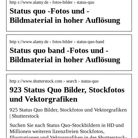
http s://www.alamy.de › fotos-bilder › status-quo
Status quo -Fotos und -
Bildmaterial in hoher Auflösung
http s://www.alamy.de › fotos-bilder › status-quo-band
Status quo band -Fotos und -
Bildmaterial in hoher Auflösung
http s://www.shutterstock.com › search › status-quo
923 Status Quo Bilder, Stockfotos
und Vektorgrafiken
925 Status Quo Bilder, Stockfotos und Vektorgrafiken
| Shutterstock
Suchen Sie nach Status Quo-Stockbildern in HD und
Millionen weiteren lizenzfreien Stockfotos,
Illustrationen und Vektorgrafiken in der Shutterstock-