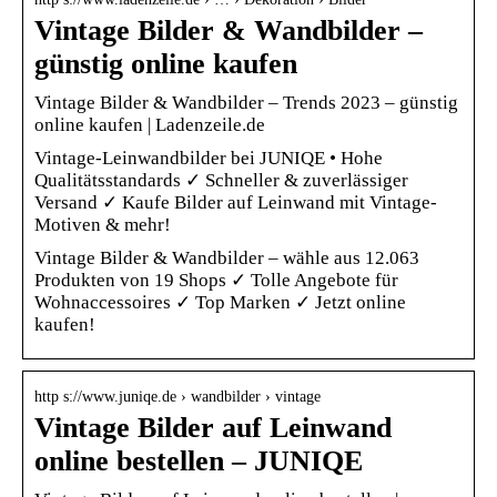
Vintage Bilder & Wandbilder –
günstig online kaufen
Vintage Bilder & Wandbilder – Trends 2023 – günstig
online kaufen | Ladenzeile.de
Vintage-Leinwandbilder bei JUNIQE • Hohe
Qualitätsstandards ✓ Schneller & zuverlässiger
Versand ✓ Kaufe Bilder auf Leinwand mit Vintage-
Motiven & mehr!
Vintage Bilder & Wandbilder – wähle aus 12.063
Produkten von 19 Shops ✓ Tolle Angebote für
Wohnaccessoires ✓ Top Marken ✓ Jetzt online
kaufen!
http s://www.juniqe.de › wandbilder › vintage
Vintage Bilder auf Leinwand
online bestellen – JUNIQE