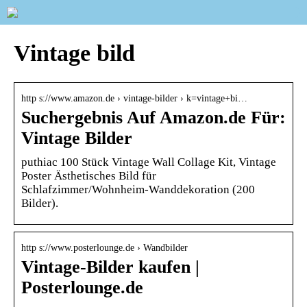
Vintage bild
http s://www.amazon.de › vintage-bilder › k=vintage+bi…
Suchergebnis Auf Amazon.de Für:
Vintage Bilder
puthiac 100 Stück Vintage Wall Collage Kit, Vintage
Poster Ästhetisches Bild für
Schlafzimmer/Wohnheim-Wanddekoration (200
Bilder).
http s://www.posterlounge.de › Wandbilder
Vintage-Bilder kaufen |
Posterlounge.de