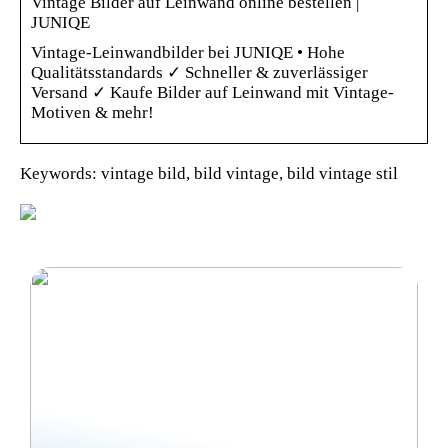
Vintage Bilder auf Leinwand online bestellen |
JUNIQE
Vintage-Leinwandbilder bei JUNIQE • Hohe
Qualitätsstandards ✓ Schneller & zuverlässiger
Versand ✓ Kaufe Bilder auf Leinwand mit Vintage-
Motiven & mehr!
Keywords: vintage bild, bild vintage, bild vintage stil