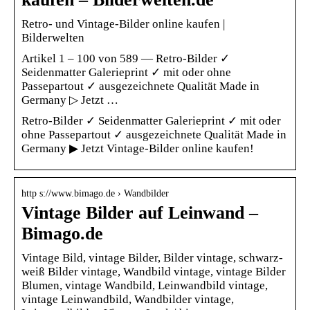
Retro- und Vintage-Bilder online kaufen |
Bilderwelten
Artikel 1 – 100 von 589 — Retro-Bilder ✓
Seidenmatter Galerieprint ✓ mit oder ohne
Passepartout ✓ ausgezeichnete Qualität Made in
Germany ▷ Jetzt …
Retro-Bilder ✓ Seidenmatter Galerieprint ✓ mit oder
ohne Passepartout ✓ ausgezeichnete Qualität Made in
Germany ▶ Jetzt Vintage-Bilder online kaufen!
http s://www.bimago.de › Wandbilder
Vintage Bilder auf Leinwand –
Bimago.de
Vintage Bild, vintage Bilder, Bilder vintage, schwarz-
weiß Bilder vintage, Wandbild vintage, vintage Bilder
Blumen, vintage Wandbild, Leinwandbild vintage,
vintage Leinwandbild, Wandbilder vintage,