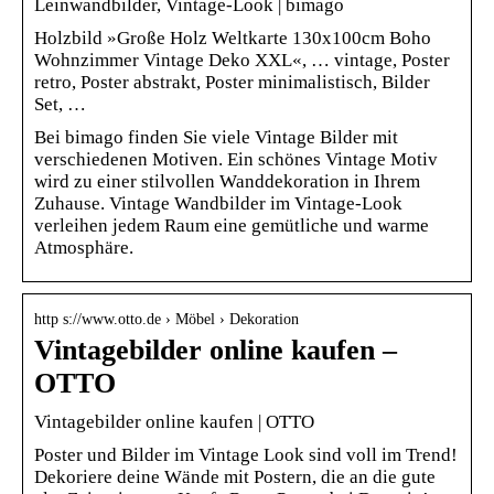
Leinwandbilder, Vintage-Look | bimago
Holzbild »Große Holz Weltkarte 130x100cm Boho
Wohnzimmer Vintage Deko XXL«, … vintage, Poster
retro, Poster abstrakt, Poster minimalistisch, Bilder
Set, …
Bei bimago finden Sie viele Vintage Bilder mit
verschiedenen Motiven. Ein schönes Vintage Motiv
wird zu einer stilvollen Wanddekoration in Ihrem
Zuhause. Vintage Wandbilder im Vintage-Look
verleihen jedem Raum eine gemütliche und warme
Atmosphäre.
http s://www.otto.de › Möbel › Dekoration
Vintagebilder online kaufen –
OTTO
Vintagebilder online kaufen | OTTO
Poster und Bilder im Vintage Look sind voll im Trend!
Dekoriere deine Wände mit Postern, die an die gute