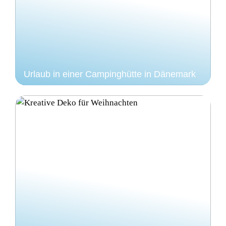
Urlaub in einer Campinghütte in Dänemark