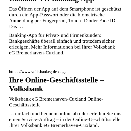
Das Öffnen der App auf dem Smartphone ist geschützt
durch ein App-Passwort oder die biometrische
Anmeldung per Fingerprint, Touch ID oder Face ID.
Das …
Banking-App für Privat- und Firmenkunden:
Bankgeschäfte überall einfach und trotzdem sicher
erledigen. Mehr Informationen bei Ihrer Volksbank
eG Bremerhaven-Cuxland.
http s://www.volksbankeg.de › ogs
Ihre Online-Geschäftsstelle –
Volksbank
Volksbank eG Bremerhaven-Cuxland Online-
Geschäftsstelle
… einfach und bequem online ab oder erteilen Sie uns
einen Service-Auftrag – in der Online-Geschäftsstelle
Ihrer Volksbank eG Bremerhaven-Cuxland.