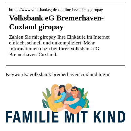
http s://www.volksbankeg.de › online-bezahlen › giropay
Volksbank eG Bremerhaven-
Cuxland giropay
Zahlen Sie mit giropay Ihre Einkäufe im Internet
einfach, schnell und unkompliziert. Mehr
Informationen dazu bei Ihrer Volksbank eG
Bremerhaven-Cuxland.
Keywords: volksbank bremerhaven cuxland login