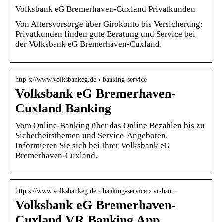
Volksbank eG Bremerhaven-Cuxland Privatkunden
Von Altersvorsorge über Girokonto bis Versicherung:
Privatkunden finden gute Beratung und Service bei
der Volksbank eG Bremerhaven-Cuxland.
http s://www.volksbankeg.de › banking-service
Volksbank eG Bremerhaven-
Cuxland Banking
Vom Online-Banking über das Online Bezahlen bis zu
Sicherheitsthemen und Service-Angeboten.
Informieren Sie sich bei Ihrer Volksbank eG
Bremerhaven-Cuxland.
http s://www.volksbankeg.de › banking-service › vr-ban…
Volksbank eG Bremerhaven-
Cuxland VR Banking App