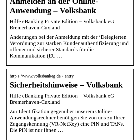
Anmelden an der Online-
Anwendung – Volksbank
Hilfe eBanking Private Edition – Volksbank eG
Bremerhaven-Cuxland
Änderungen bei der Anmeldung mit der ‘Delegierten
Verordnung zur starken Kundenauthentifizierung und
offener und sicherer Standards für die
Kommunikation (EU …
http s://www.volksbankeg.de › entry
Sicherheitshinweise – Volksbank
Hilfe eBanking Private Edition – Volksbank eG
Bremerhaven-Cuxland
Zur Identifikation gegenüber unserem Online-
Anwendungsrechner benötigen Sie von uns zu Ihrer
Zugangskennung (VR-NetKey) eine PIN und TANs.
Die PIN ist nur Ihnen …