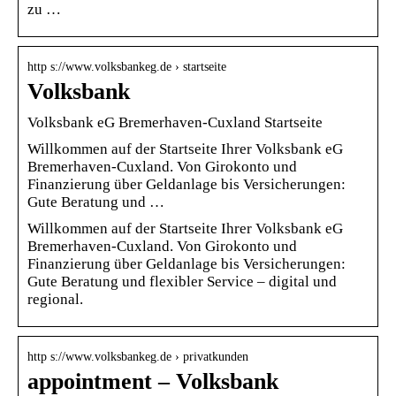
zu …
http s://www.volksbankeg.de › startseite
Volksbank
Volksbank eG Bremerhaven-Cuxland Startseite
Willkommen auf der Startseite Ihrer Volksbank eG
Bremerhaven-Cuxland. Von Girokonto und
Finanzierung über Geldanlage bis Versicherungen:
Gute Beratung und …
Willkommen auf der Startseite Ihrer Volksbank eG
Bremerhaven-Cuxland. Von Girokonto und
Finanzierung über Geldanlage bis Versicherungen:
Gute Beratung und flexibler Service – digital und
regional.
http s://www.volksbankeg.de › privatkunden
appointment – Volksbank