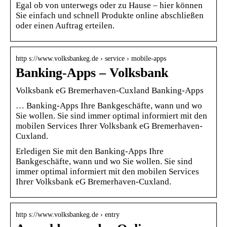
Egal ob von unterwegs oder zu Hause – hier können
Sie einfach und schnell Produkte online abschließen
oder einen Auftrag erteilen.
http s://www.volksbankeg.de › service › mobile-apps
Banking-Apps – Volksbank
Volksbank eG Bremerhaven-Cuxland Banking-Apps
… Banking-Apps Ihre Bankgeschäfte, wann und wo
Sie wollen. Sie sind immer optimal informiert mit den
mobilen Services Ihrer Volksbank eG Bremerhaven-
Cuxland.
Erledigen Sie mit den Banking-Apps Ihre
Bankgeschäfte, wann und wo Sie wollen. Sie sind
immer optimal informiert mit den mobilen Services
Ihrer Volksbank eG Bremerhaven-Cuxland.
http s://www.volksbankeg.de › entry