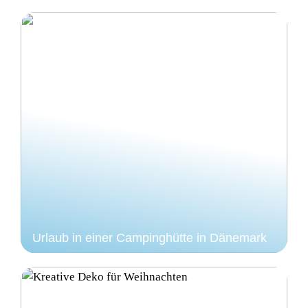
Urlaub in einer Campinghütte in Dänemark