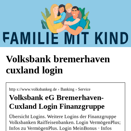
Volksbank bremerhaven
cuxland login
http s://www.volksbankeg.de › Banking › Service
Volksbank eG Bremerhaven-
Cuxland Login Finanzgruppe
Übersicht Logins. Weitere Logins der Finanzgruppe
Volksbanken Raiffeisenbanken. Login VermögenPlus;
Infos zu VermögenPlus. Login MeinBonus · Infos