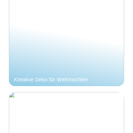
Kreative Deko für Weihnachten