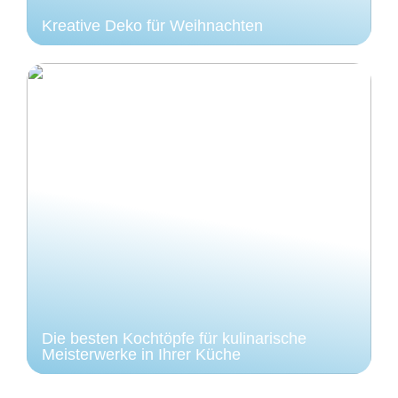
Kreative Deko für Weihnachten
Die besten Kochtöpfe für kulinarische
Meisterwerke in Ihrer Küche