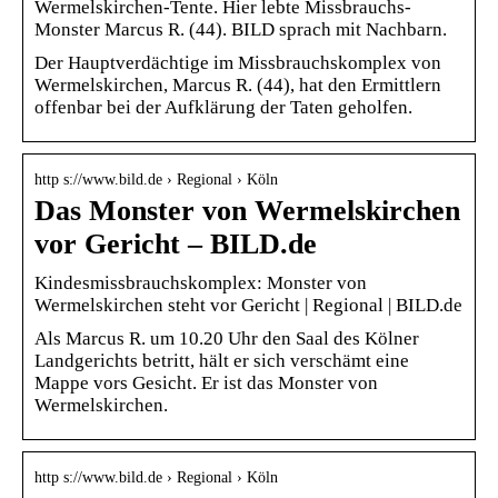
Wermelskirchen-Tente. Hier lebte Missbrauchs-
Monster Marcus R. (44). BILD sprach mit Nachbarn.
Der Hauptverdächtige im Missbrauchskomplex von
Wermelskirchen, Marcus R. (44), hat den Ermittlern
offenbar bei der Aufklärung der Taten geholfen.
http s://www.bild.de › Regional › Köln
Das Monster von Wermelskirchen
vor Gericht – BILD.de
Kindesmissbrauchskomplex: Monster von
Wermelskirchen steht vor Gericht | Regional | BILD.de
Als Marcus R. um 10.20 Uhr den Saal des Kölner
Landgerichts betritt, hält er sich verschämt eine
Mappe vors Gesicht. Er ist das Monster von
Wermelskirchen.
http s://www.bild.de › Regional › Köln