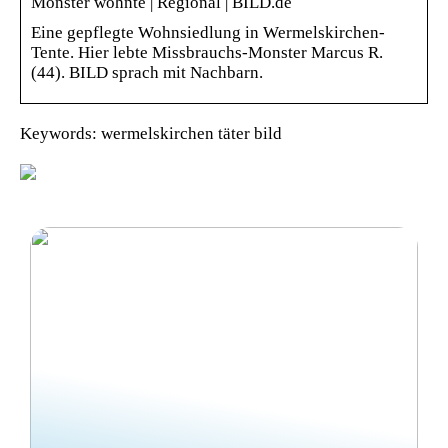
Monster wohnte | Regional | BILD.de
Eine gepflegte Wohnsiedlung in Wermelskirchen-
Tente. Hier lebte Missbrauchs-Monster Marcus R.
(44). BILD sprach mit Nachbarn.
Keywords: wermelskirchen täter bild