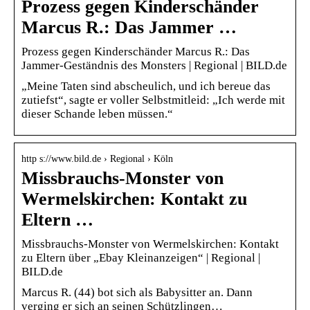
Prozess gegen Kinderschänder
Marcus R.: Das Jammer …
Prozess gegen Kinderschänder Marcus R.: Das
Jammer-Geständnis des Monsters | Regional | BILD.de
„Meine Taten sind abscheulich, und ich bereue das
zutiefst“, sagte er voller Selbstmitleid: „Ich werde mit
dieser Schande leben müssen.“
http s://www.bild.de › Regional › Köln
Missbrauchs-Monster von
Wermelskirchen: Kontakt zu
Eltern …
Missbrauchs-Monster von Wermelskirchen: Kontakt
zu Eltern über „Ebay Kleinanzeigen“ | Regional |
BILD.de
Marcus R. (44) bot sich als Babysitter an. Dann
verging er sich an seinen Schützlingen…