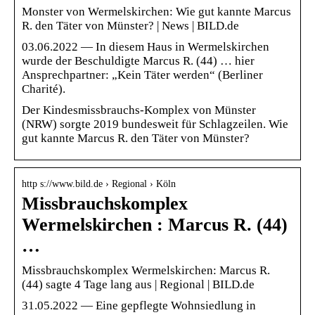
Monster von Wermelskirchen: Wie gut kannte Marcus
R. den Täter von Münster? | News | BILD.de
03.06.2022 — In diesem Haus in Wermelskirchen
wurde der Beschuldigte Marcus R. (44) … hier
Ansprechpartner: „Kein Täter werden“ (Berliner
Charité).
Der Kindesmissbrauchs-Komplex von Münster
(NRW) sorgte 2019 bundesweit für Schlagzeilen. Wie
gut kannte Marcus R. den Täter von Münster?
http s://www.bild.de › Regional › Köln
Missbrauchskomplex
Wermelskirchen : Marcus R. (44)
…
Missbrauchskomplex Wermelskirchen: Marcus R.
(44) sagte 4 Tage lang aus | Regional | BILD.de
31.05.2022 — Eine gepflegte Wohnsiedlung in