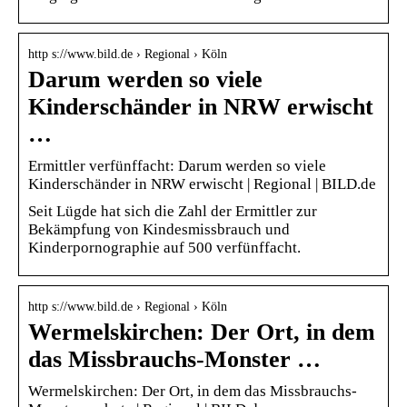
http s://www.bild.de › Regional › Köln
Darum werden so viele
Kinderschänder in NRW erwischt
…
Ermittler verfünffacht: Darum werden so viele
Kinderschänder in NRW erwischt | Regional | BILD.de
Seit Lügde hat sich die Zahl der Ermittler zur
Bekämpfung von Kindesmissbrauch und
Kinderpornographie auf 500 verfünffacht.
http s://www.bild.de › Regional › Köln
Wermelskirchen: Der Ort, in dem
das Missbrauchs-Monster …
Wermelskirchen: Der Ort, in dem das Missbrauchs-