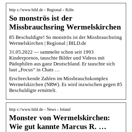
http s://www.bild.de › Regional › Köln
So monströs ist der
Missbrauchsring Wermelskirchen
85 Beschuldigte! So monströs ist der Missbrauchsring
Wermelskirchen | Regional | BILD.de
31.05.2022 — sammelte schon seit 1993
Kinderpornos, tauschte Bilder und Videos mit
Pädophilen aus ganz Deutschland. Er tauschte sich
laut „Focus“ in Chats …
Erschreckende Zahlen im Missbrauchskomplex
Wermelskirchen (NRW). Es wird inzwischen gegen 85
Beschuldigte ermittelt.
http s://www.bild.de › News › Inland
Monster von Wermelskirchen:
Wie gut kannte Marcus R. …