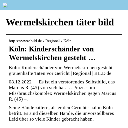
Wermelskirchen täter bild
http s://www.bild.de › Regional › Köln
Köln: Kinderschänder von
Wermelskirchen gesteht …
Köln: Kinderschänder von Wermelskirchen gesteht
grauenhafte Taten vor Gericht | Regional | BILD.de
08.12.2022 — Es ist ein verstörendes Selbstbild, das
Marcus R. (45) von sich hat. … Prozess im
Missbrauchskomplex Wermelskirchen gegen Marcus
R. (45) –.
Seine Hände zittern, als er den Gerichtssaal in Köln
betritt. Es sind dieselben Hände, die unvorstellbares
Leid über so viele Kinder gebracht haben.