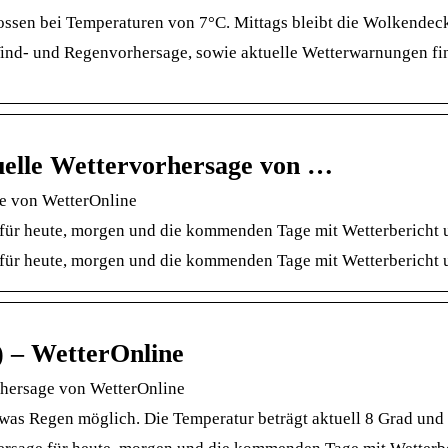
ssen bei Temperaturen von 7°C. Mittags bleibt die Wolkendeck
Wind- und Regenvorhersage, sowie aktuelle Wetterwarnungen fi
elle Wettervorhersage von …
e von WetterOnline
für heute, morgen und die kommenden Tage mit Wetterbericht 
für heute, morgen und die kommenden Tage mit Wetterbericht 
 – WetterOnline
rhersage von WetterOnline
etwas Regen möglich. Die Temperatur beträgt aktuell 8 Grad und 