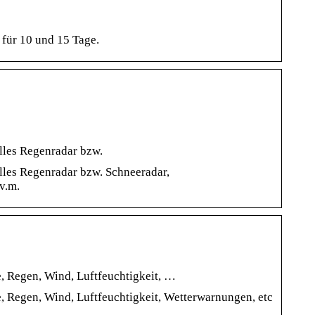
 für 10 und 15 Tage.
lles Regenradar bzw.
lles Regenradar bzw. Schneeradar,
v.m.
, Regen, Wind, Luftfeuchtigkeit, …
, Regen, Wind, Luftfeuchtigkeit, Wetterwarnungen, etc