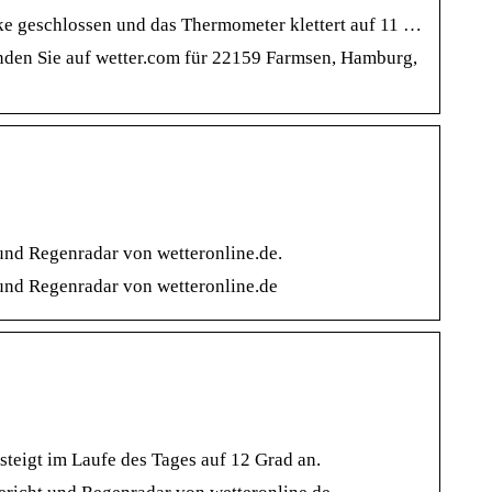
e geschlossen und das Thermometer klettert auf 11 …
nden Sie auf wetter.com für 22159 Farmsen, Hamburg,
und Regenradar von wetteronline.de.
und Regenradar von wetteronline.de
steigt im Laufe des Tages auf 12 Grad an.