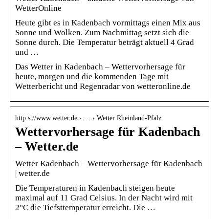
WetterOnline
Heute gibt es in Kadenbach vormittags einen Mix aus
Sonne und Wolken. Zum Nachmittag setzt sich die
Sonne durch. Die Temperatur beträgt aktuell 4 Grad
und …
Das Wetter in Kadenbach – Wettervorhersage für
heute, morgen und die kommenden Tage mit
Wetterbericht und Regenradar von wetteronline.de
http s://www.wetter.de › … › Wetter Rheinland-Pfalz
Wettervorhersage für Kadenbach
– Wetter.de
Wetter Kadenbach – Wettervorhersage für Kadenbach
| wetter.de
Die Temperaturen in Kadenbach steigen heute
maximal auf 11 Grad Celsius. In der Nacht wird mit
2°C die Tiefsttemperatur erreicht. Die …