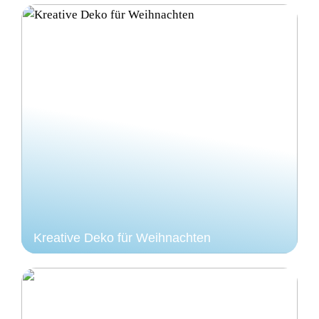
Kreative Deko für Weihnachten