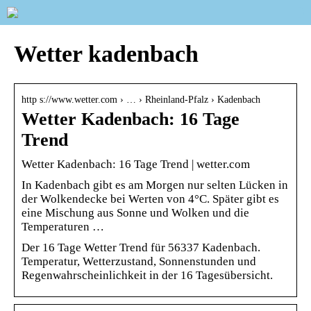
Wetter kadenbach
http s://www.wetter.com › … › Rheinland-Pfalz › Kadenbach
Wetter Kadenbach: 16 Tage
Trend
Wetter Kadenbach: 16 Tage Trend | wetter.com
In Kadenbach gibt es am Morgen nur selten Lücken in
der Wolkendecke bei Werten von 4°C. Später gibt es
eine Mischung aus Sonne und Wolken und die
Temperaturen …
Der 16 Tage Wetter Trend für 56337 Kadenbach.
Temperatur, Wetterzustand, Sonnenstunden und
Regenwahrscheinlichkeit in der 16 Tagesübersicht.