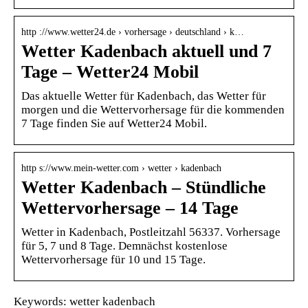
http ://www.wetter24.de › vorhersage › deutschland › k…
Wetter Kadenbach aktuell und 7
Tage – Wetter24 Mobil
Das aktuelle Wetter für Kadenbach, das Wetter für
morgen und die Wettervorhersage für die kommenden
7 Tage finden Sie auf Wetter24 Mobil.
http s://www.mein-wetter.com › wetter › kadenbach
Wetter Kadenbach – Stündliche
Wettervorhersage – 14 Tage
Wetter in Kadenbach, Postleitzahl 56337. Vorhersage
für 5, 7 und 8 Tage. Demnächst kostenlose
Wettervorhersage für 10 und 15 Tage.
Keywords: wetter kadenbach