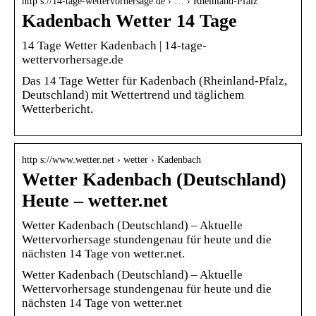
http s://14-tage-wettervorhersage.de › … › Rheinland-Pfalz
Kadenbach Wetter 14 Tage
14 Tage Wetter Kadenbach | 14-tage-
wettervorhersage.de
Das 14 Tage Wetter für Kadenbach (Rheinland-Pfalz,
Deutschland) mit Wettertrend und täglichem
Wetterbericht.
http s://www.wetter.net › wetter › Kadenbach
Wetter Kadenbach (Deutschland)
Heute – wetter.net
Wetter Kadenbach (Deutschland) – Aktuelle
Wettervorhersage stundengenau für heute und die
nächsten 14 Tage von wetter.net.
Wetter Kadenbach (Deutschland) – Aktuelle
Wettervorhersage stundengenau für heute und die
nächsten 14 Tage von wetter.net