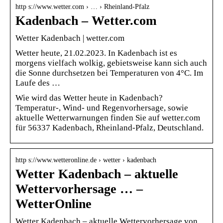
http s://www.wetter.com › … › Rheinland-Pfalz
Kadenbach – Wetter.com
Wetter Kadenbach | wetter.com
Wetter heute, 21.02.2023. In Kadenbach ist es
morgens vielfach wolkig, gebietsweise kann sich auch
die Sonne durchsetzen bei Temperaturen von 4°C. Im
Laufe des …
Wie wird das Wetter heute in Kadenbach?
Temperatur-, Wind- und Regenvorhersage, sowie
aktuelle Wetterwarnungen finden Sie auf wetter.com
für 56337 Kadenbach, Rheinland-Pfalz, Deutschland.
http s://www.wetteronline.de › wetter › kadenbach
Wetter Kadenbach – aktuelle
Wettervorhersage … –
WetterOnline
Wetter Kadenbach – aktuelle Wettervorhersage von