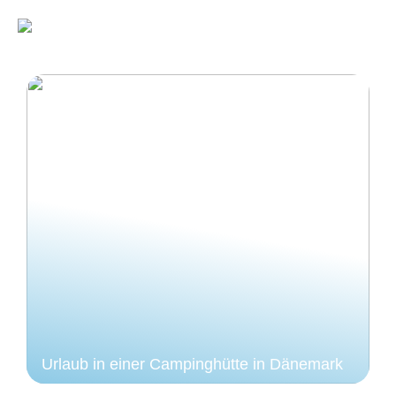
Urlaub in einer Campinghütte in Dänemark