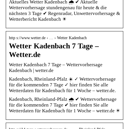
Aktuelles Wetter Kadenbach 🌧️ ✔ Aktuelle
Wettervorhersage stundengenau für heute & die
nächsten 3 Tage ✔ Regenradar, Unwettervorhersage &
Wetterbericht Kadenbach ☀
http s://www.wetter.de › … › Wetter Kadenbach
Wetter Kadenbach 7 Tage –
Wetter.de
Wetter Kadenbach 7 Tage – Wettervorhersage
Kadenbach | wetter.de
Kadenbach, Rheinland-Pfalz ☀️ ✓ Wettervorhersage
für die kommenden 7 Tage ✓ hier finden Sie alle
Wetterdaten für Kadenbach für 1 Woche – wetter.de.
Kadenbach, Rheinland-Pfalz 🌧️ ✔ Wettervorhersage
für die kommenden 7 Tage ✔ hier finden Sie alle
Wetterdaten für Kadenbach für 1 Woche – wetter.de ☀