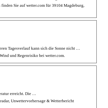
 finden Sie auf wetter.com für 39104 Magdeburg,
teren Tagesverlauf kann sich die Sonne nicht …
 Wind und Regenrisiko bei wetter.com.
ratur erreicht. Die …
radar, Unwettervorhersage & Wetterbericht