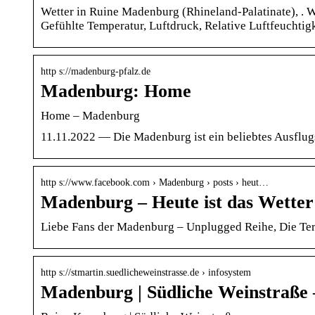
Wetter in Ruine Madenburg (Rhineland-Palatinate), . 
Gefühlte Temperatur, Luftdruck, Relative Luftfeucht
http s://madenburg-pfalz.de
Madenburg: Home
Home – Madenburg
11.11.2022 — Die Madenburg ist ein beliebtes Ausflug
http s://www.facebook.com › Madenburg › posts › heut…
Madenburg – Heute ist das Wetter 
Liebe Fans der Madenburg – Unplugged Reihe, Die Term
http s://stmartin.suedlicheweinstrasse.de › infosystem
Madenburg | Südliche Weinstraße 