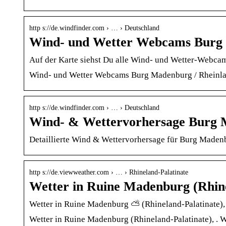
http s://de.windfinder.com › … › Deutschland
Wind- und Wetter Webcams Burg
Auf der Karte siehst Du alle Wind- und Wetter-Webca
Wind- und Wetter Webcams Burg Madenburg / Rheinland
http s://de.windfinder.com › … › Deutschland
Wind- & Wettervorhersage Burg 
Detaillierte Wind & Wettervorhersage für Burg Madenb
http s://de.viewweather.com › … › Rhineland-Palatinate
Wetter in Ruine Madenburg (Rhin
Wetter in Ruine Madenburg ⛅ (Rhineland-Palatinate)
Wetter in Ruine Madenburg (Rhineland-Palatinate), . 