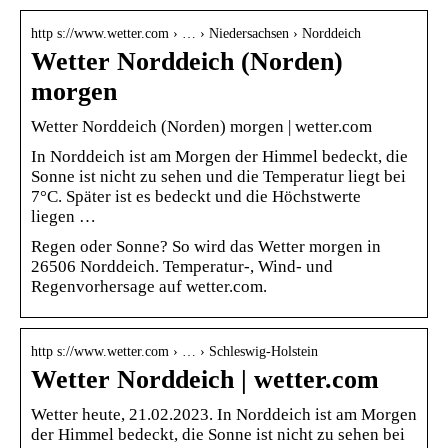
http s://www.wetter.com › … › Niedersachsen › Norddeich
Wetter Norddeich (Norden)
morgen
Wetter Norddeich (Norden) morgen | wetter.com
In Norddeich ist am Morgen der Himmel bedeckt, die
Sonne ist nicht zu sehen und die Temperatur liegt bei
7°C. Später ist es bedeckt und die Höchstwerte
liegen …
Regen oder Sonne? So wird das Wetter morgen in
26506 Norddeich. Temperatur-, Wind- und
Regenvorhersage auf wetter.com.
http s://www.wetter.com › … › Schleswig-Holstein
Wetter Norddeich | wetter.com
Wetter heute, 21.02.2023. In Norddeich ist am Morgen
der Himmel bedeckt, die Sonne ist nicht zu sehen bei