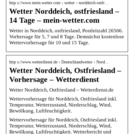
http s://www.mein-wetter.com › wetter › norddeich-ostfr…
Wetter Norddeich, ostfriesland –
14 Tage – mein-wetter.com
Wetter in Norddeich, ostfriesland, Postleitzahl 26506.
Vorhersage für 5, 7 und 8 Tage. Demnächst kostenlose
Wettervorhersage für 10 und 15 Tage.
http s://www.wetterdienst.de › Deutschlandwetter › Nord…
Wetter Norddeich, Ostfriesland –
Vorhersage – Wetterdienst
Wetter Norddeich, Ostfriesland – Wetterdienst.de
Wettervorhersage für Norddeich, Ostfriesland inkl.
Temperatur, Wetterzustand, Niederschlag, Wind,
Bewölkung. Luftfeuchtigkeit.
Wettervorhersage für Norddeich, Ostfriesland inkl.
Temperatur, Wetterzustand, Niederschlag, Wind,
Bewölkung. Luftfeuchtigkeit. Wetterbericht und