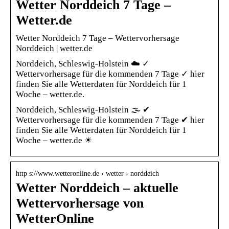
Wetter Norddeich 7 Tage –
Wetter.de
Wetter Norddeich 7 Tage – Wettervorhersage
Norddeich | wetter.de
Norddeich, Schleswig-Holstein ☁️ ✓
Wettervorhersage für die kommenden 7 Tage ✓ hier
finden Sie alle Wetterdaten für Norddeich für 1
Woche – wetter.de.
Norddeich, Schleswig-Holstein 🌫️ ✔
Wettervorhersage für die kommenden 7 Tage ✔ hier
finden Sie alle Wetterdaten für Norddeich für 1
Woche – wetter.de ☀
http s://www.wetteronline.de › wetter › norddeich
Wetter Norddeich – aktuelle
Wettervorhersage von
WetterOnline