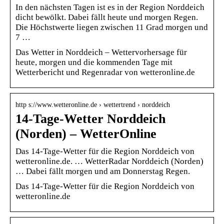
In den nächsten Tagen ist es in der Region Norddeich
dicht bewölkt. Dabei fällt heute und morgen Regen.
Die Höchstwerte liegen zwischen 11 Grad morgen und
7 …
Das Wetter in Norddeich – Wettervorhersage für
heute, morgen und die kommenden Tage mit
Wetterbericht und Regenradar von wetteronline.de
http s://www.wetteronline.de › wettertrend › norddeich
14-Tage-Wetter Norddeich
(Norden) – WetterOnline
Das 14-Tage-Wetter für die Region Norddeich von
wetteronline.de. … WetterRadar Norddeich (Norden)
… Dabei fällt morgen und am Donnerstag Regen.
Das 14-Tage-Wetter für die Region Norddeich von
wetteronline.de