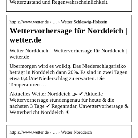
Wetterzustand und Regenwahrscheinlichkeit.
http s://www.wetter.de › … › Wetter Schleswig-Holstein
Wettervorhersage für Norddeich |
wetter.de
Wetter Norddeich – Wettervorhersage für Norddeich |
wetter.de
Übermorgen wird es wolkig. Das Niederschlagsrisiko
beträgt in Norddeich dann 20%. Es sind in zwei Tagen
etwa 0,4 l/m² Niederschlag zu erwarten. Die
Temperaturen …
Aktuelles Wetter Norddeich 🌫️ ✔ Aktuelle
Wettervorhersage stundengenau für heute & die
nächsten 3 Tage ✔ Regenradar, Unwettervorhersage &
Wetterbericht Norddeich ☀
http s://www.wetter.de › … › Wetter Norddeich