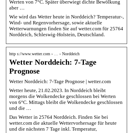
Werten von 7°C. Später überwiegt dichte Bewölkung
aber …
Wie wird das Wetter heute in Norddeich? Temperatur-,
Wind- und Regenvorhersage, sowie aktuelle
Wetterwarnungen finden Sie auf wetter.com für 25764
Norddeich, Schleswig-Holstein, Deutschland.
http s://www.wetter.com › … › Norddeich
Wetter Norddeich: 7-Tage
Prognose
Wetter Norddeich: 7-Tage Prognose | wetter.com
Wetter heute, 21.02.2023. In Norddeich bleibt
morgens die Wolkendecke geschlossen bei Werten
von 6°C. Mittags bleibt die Wolkendecke geschlossen
und die …
Das Wetter in 25764 Norddeich. Finden Sie bei
wetter.com die aktuelle Wettervorhersage für heute
und die nächsten 7 Tage inkl. Temperatur,