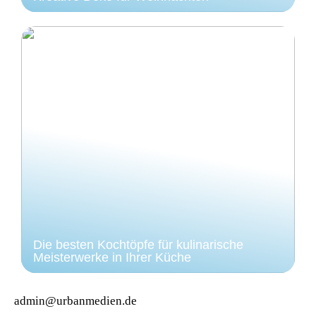
Die besten Kochtöpfe für kulinarische
Meisterwerke in Ihrer Küche
admin@urbanmedien.de