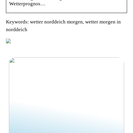
Wetterprognos…
Keywords: wetter norddeich morgen, wetter morgen in
norddeich