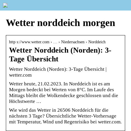
Wetter norddeich morgen
http s://www.wetter.com › … › Niedersachsen › Norddeich
Wetter Norddeich (Norden): 3-
Tage Übersicht
Wetter Norddeich (Norden): 3-Tage Übersicht |
wetter.com
Wetter heute, 21.02.2023. In Norddeich ist es am
Morgen bedeckt bei Werten von 8°C. Im Laufe des
Mittags bleibt die Wolkendecke geschlossen und die
Höchstwerte …
Wie wird das Wetter in 26506 Norddeich für die
nächsten 3 Tage? Übersichtliche Wetter-Vorhersage
mit Temperatur, Wind und Regenrisiko bei wetter.com.