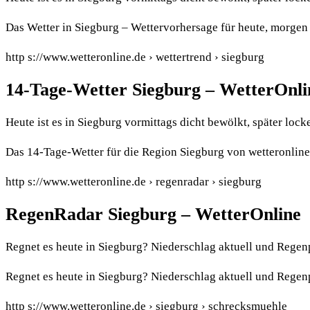
Das Wetter in Siegburg – Wettervorhersage für heute, morge
http s://www.wetteronline.de › wettertrend › siegburg
14-Tage-Wetter Siegburg – WetterOnli
Heute ist es in Siegburg vormittags dicht bewölkt, später lo
Das 14-Tage-Wetter für die Region Siegburg von wetteronline
http s://www.wetteronline.de › regenradar › siegburg
RegenRadar Siegburg – WetterOnline
Regnet es heute in Siegburg? Niederschlag aktuell und Regen
Regnet es heute in Siegburg? Niederschlag aktuell und Regen
http s://www.wetteronline.de › siegburg › schrecksmuehle