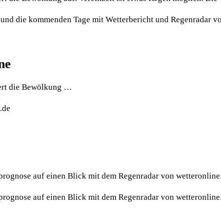
n und die kommenden Tage mit Wetterbericht und Regenradar vo
ne
ckert die Bewölkung …
.de
prognose auf einen Blick mit dem Regenradar von wetteronline
prognose auf einen Blick mit dem Regenradar von wetteronline