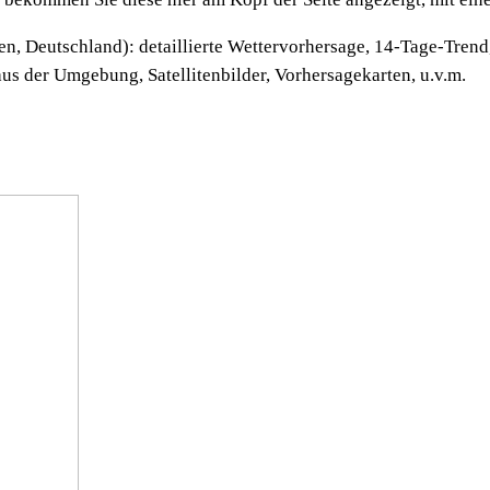
n, Deutschland): detaillierte Wettervorhersage, 14-Tage-Trend
us der Umgebung, Satellitenbilder, Vorhersagekarten, u.v.m.