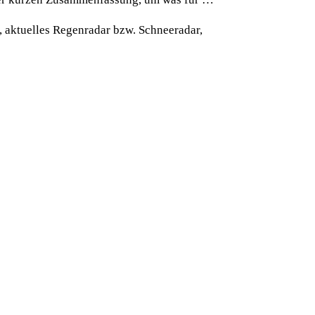
, aktuelles Regenradar bzw. Schneeradar,