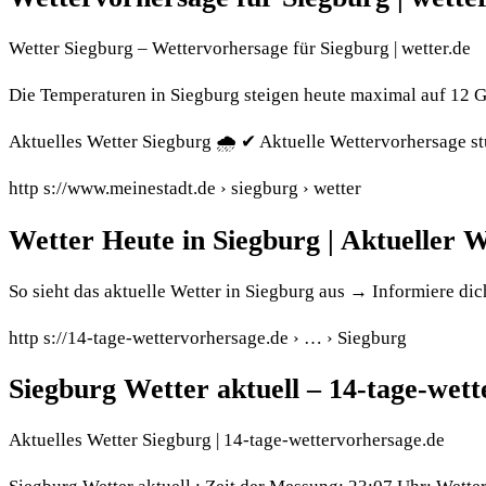
Wetter Siegburg – Wettervorhersage für Siegburg | wetter.de
Die Temperaturen in Siegburg steigen heute maximal auf 12 Gr
Aktuelles Wetter Siegburg 🌧️ ✔ Aktuelle Wettervorhersage 
http s://www.meinestadt.de › siegburg › wetter
Wetter Heute in Siegburg | Aktueller W
So sieht das aktuelle Wetter in Siegburg aus → Informiere dic
http s://14-tage-wettervorhersage.de › … › Siegburg
Siegburg Wetter aktuell – 14-tage-wet
Aktuelles Wetter Siegburg | 14-tage-wettervorhersage.de