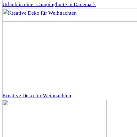
Urlaub in einer Campinghütte in Dänemark
Kreative Deko für Weihnachten