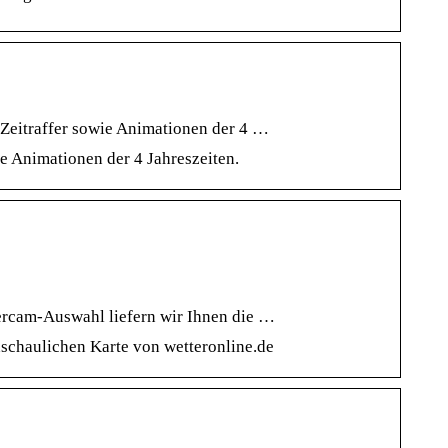
 Zeitraffer sowie Animationen der 4 …
ie Animationen der 4 Jahreszeiten.
ercam-Auswahl liefern wir Ihnen die …
nschaulichen Karte von wetteronline.de