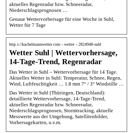
aktuelles Regenradar bzw. Schneeradar,
Niederschlagsprognosen …
Genaue Wettervorhersage für eine Woche in Suhl,
Wetter für 7 Tage
http s://kachelmannwetter.com › wetter › 2824948-suhl
Wetter Suhl | Wettervorhersage,
14-Tage-Trend, Regenradar
Das Wetter in Suhl – Wettervorhersage für 14 Tage.
Aktuelles Wetter in Suhl: Temperatur, Schnee, Regen,
Wind, Luftfeuchtigkeit … 1.8 mm 7° / 3° Windstille …
Das Wetter in Suhl (Thüringen, Deutschland):
detaillierte Wettervorhersage, 14-Tage-Trend,
aktuelles Regenradar bzw. Schneeradar,
Niederschlagsprognosen, Stormtracking, aktuelle
Messwerte aus der Umgebung, Satellitenbilder,
Vorhersagekarten, u.v.m.