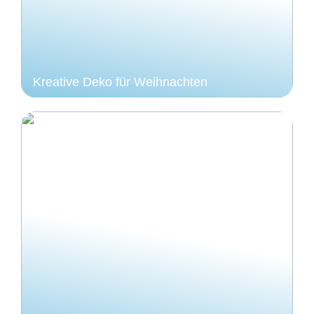
Kreative Deko für Weihnachten