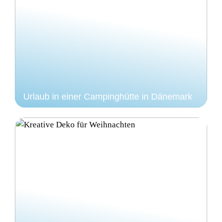
Urlaub in einer Campinghütte in Dänemark