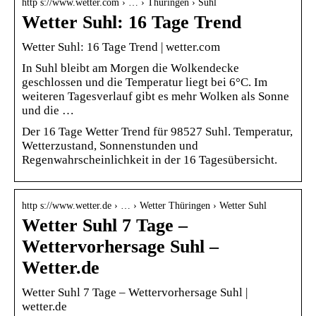
http s://www.wetter.com › … › Thüringen › Suhl
Wetter Suhl: 16 Tage Trend
Wetter Suhl: 16 Tage Trend | wetter.com
In Suhl bleibt am Morgen die Wolkendecke
geschlossen und die Temperatur liegt bei 6°C. Im
weiteren Tagesverlauf gibt es mehr Wolken als Sonne
und die …
Der 16 Tage Wetter Trend für 98527 Suhl. Temperatur,
Wetterzustand, Sonnenstunden und
Regenwahrscheinlichkeit in der 16 Tagesübersicht.
http s://www.wetter.de › … › Wetter Thüringen › Wetter Suhl
Wetter Suhl 7 Tage –
Wettervorhersage Suhl –
Wetter.de
Wetter Suhl 7 Tage – Wettervorhersage Suhl |
wetter.de