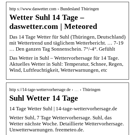
http s://www.daswetter.com › Bundesland Thüringen
Wetter Suhl 14 Tage –
daswetter.com | Meteored
Das 14 Tage Wetter für Suhl (Thüringen, Deutschland)
mit Wettertrend und täglichem Wetterbericht. … 7-19
… Den ganzen Tag Sonnenschein. 7°/-4°. Gefühlt
Das Wetter in Suhl – Wettervorhersage für 14 Tage.
Aktuelles Wetter in Suhl: Temperatur, Schnee, Regen,
Wind, Luftfeuchtigkeit, Wetterwarnungen, etc
http s://14-tage-wettervorhersage.de › … › Thüringen
Suhl Wetter 14 Tage
14 Tage Wetter Suhl | 14-tage-wettervorhersage.de
Wetter Suhl, 7 Tage Wettervorhersage. Suhl, das
Wetter nächste Woche. Detaillierte Wettervorhersage.
Unwetterwarnungen. freemeteo.de.