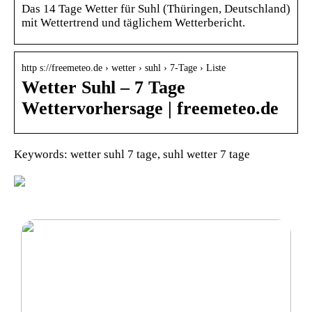
Das 14 Tage Wetter für Suhl (Thüringen, Deutschland)
mit Wettertrend und täglichem Wetterbericht.
http s://freemeteo.de › wetter › suhl › 7-Tage › Liste
Wetter Suhl – 7 Tage
Wettervorhersage | freemeteo.de
Keywords: wetter suhl 7 tage, suhl wetter 7 tage