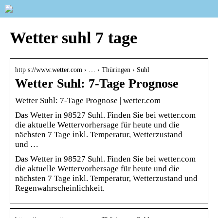
Wetter suhl 7 tage
http s://www.wetter.com › … › Thüringen › Suhl
Wetter Suhl: 7-Tage Prognose
Wetter Suhl: 7-Tage Prognose | wetter.com
Das Wetter in 98527 Suhl. Finden Sie bei wetter.com
die aktuelle Wettervorhersage für heute und die
nächsten 7 Tage inkl. Temperatur, Wetterzustand
und …
Das Wetter in 98527 Suhl. Finden Sie bei wetter.com
die aktuelle Wettervorhersage für heute und die
nächsten 7 Tage inkl. Temperatur, Wetterzustand und
Regenwahrscheinlichkeit.