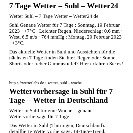
7 Tage Wetter – Suhl – Wetter24
Wetter Suhl – 7 Tage Wetter – Wetter24.de
Suhl Genaue Wetter für 7 Tage ; Sonntag, 19 Februar
2023 · +7°C · Leichter Regen, Niederschlag: 0.6 mm ·
West, 6.5 m/s · 764 mmHg ; Montag, 20 Februar 2023
· +3°C.
Das aktuelle Wetter in Suhl und Aussichten für die
nächsten 7 Tage finden Sie hier. Regen oder Sonne,
Shorts oder lieber Gummistiefel? Hier erfahren Sie es!
http s://wetterlabs.de › wetter_suhl › woche
Wettervorhersage in Suhl für 7
Tage – Wetter in Deutschland
Wetter in Suhl für eine Woche – genaue
Wettervorhersage für 7 Tage
Das Wetter in Suhl (Thüringen, Deutschland):
detaillierte Wettervorhersage, 14-Tage-Trend,