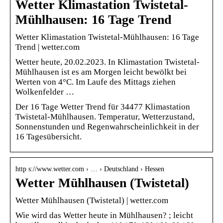
Wetter Klimastation Twistetal-
Mühlhausen: 16 Tage Trend
Wetter Klimastation Twistetal-Mühlhausen: 16 Tage
Trend | wetter.com
Wetter heute, 20.02.2023. In Klimastation Twistetal-
Mühlhausen ist es am Morgen leicht bewölkt bei
Werten von 4°C. Im Laufe des Mittags ziehen
Wolkenfelder …
Der 16 Tage Wetter Trend für 34477 Klimastation
Twistetal-Mühlhausen. Temperatur, Wetterzustand,
Sonnenstunden und Regenwahrscheinlichkeit in der
16 Tagesübersicht.
http s://www.wetter.com › … › Deutschland › Hessen
Wetter Mühlhausen (Twistetal)
Wetter Mühlhausen (Twistetal) | wetter.com
Wie wird das Wetter heute in Mühlhausen? ; leicht