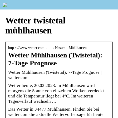
Wetter twistetal
mühlhausen
http s://www.wetter.com › … › Hessen › Mühlhausen
Wetter Mühlhausen (Twistetal):
7-Tage Prognose
Wetter Mühlhausen (Twistetal): 7-Tage Prognose |
wetter.com
Wetter heute, 20.02.2023. In Mühlhausen wird
morgens die Sonne von einzelnen Wolken verdeckt
und die Temperatur liegt bei 4°C. Im weiteren
Tagesverlauf wechseln …
Das Wetter in 34477 Mühlhausen. Finden Sie bei
wetter.com die aktuelle Wettervorhersage für heute