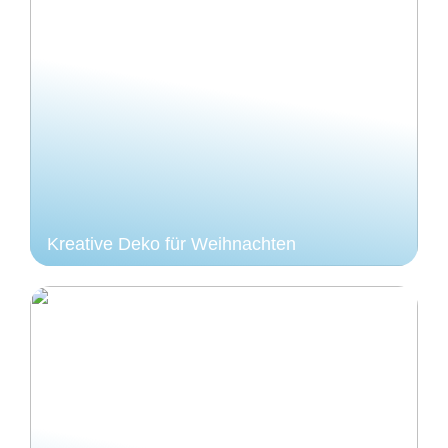
Kreative Deko für Weihnachten