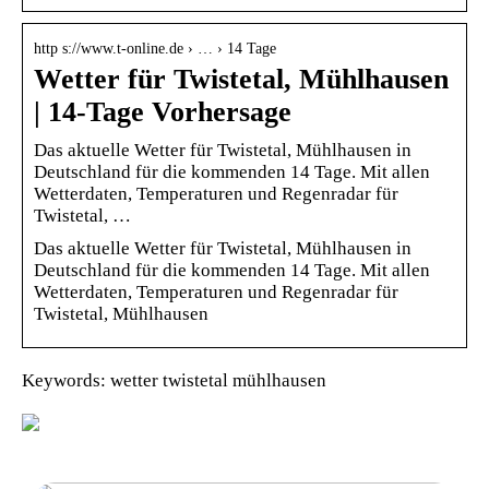
http s://www.t-online.de › … › 14 Tage
Wetter für Twistetal, Mühlhausen
| 14-Tage Vorhersage
Das aktuelle Wetter für Twistetal, Mühlhausen in
Deutschland für die kommenden 14 Tage. Mit allen
Wetterdaten, Temperaturen und Regenradar für
Twistetal, …
Das aktuelle Wetter für Twistetal, Mühlhausen in
Deutschland für die kommenden 14 Tage. Mit allen
Wetterdaten, Temperaturen und Regenradar für
Twistetal, Mühlhausen
Keywords: wetter twistetal mühlhausen