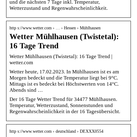
und die nächsten 7 Tage inkl. Temperatur,
Wetterzustand und Regenwahrscheinlichkeit.
http s://www.wetter.com › … › Hessen › Mühlhausen
Wetter Mühlhausen (Twistetal):
16 Tage Trend
Wetter Mühlhausen (Twistetal): 16 Tage Trend |
wetter.com
Wetter heute, 17.02.2023. In Mühlhausen ist es am
Morgen bedeckt und die Temperatur liegt bei 9°C.
Mittags ist es bedeckt bei Höchstwerten von 14°C.
Abends sind …
Der 16 Tage Wetter Trend für 34477 Mühlhausen.
Temperatur, Wetterzustand, Sonnenstunden und
Regenwahrscheinlichkeit in der 16 Tagesübersicht.
http s://www.wetter.com › deutschland › DEXXX0554