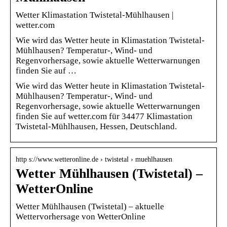
Wetter Klimastation Twistetal-Mühlhausen |
wetter.com
Wie wird das Wetter heute in Klimastation Twistetal-
Mühlhausen? Temperatur-, Wind- und
Regenvorhersage, sowie aktuelle Wetterwarnungen
finden Sie auf …
Wie wird das Wetter heute in Klimastation Twistetal-
Mühlhausen? Temperatur-, Wind- und
Regenvorhersage, sowie aktuelle Wetterwarnungen
finden Sie auf wetter.com für 34477 Klimastation
Twistetal-Mühlhausen, Hessen, Deutschland.
http s://www.wetteronline.de › twistetal › muehlhausen
Wetter Mühlhausen (Twistetal) –
WetterOnline
Wetter Mühlhausen (Twistetal) – aktuelle
Wettervorhersage von WetterOnline