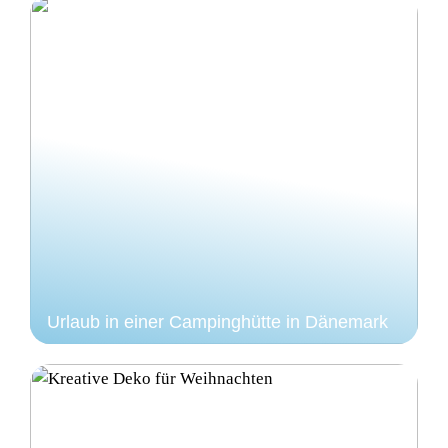
Urlaub in einer Campinghütte in Dänemark