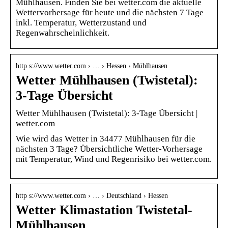
Mühlhausen. Finden Sie bei wetter.com die aktuelle
Wettervorhersage für heute und die nächsten 7 Tage
inkl. Temperatur, Wetterzustand und
Regenwahrscheinlichkeit.
http s://www.wetter.com › … › Hessen › Mühlhausen
Wetter Mühlhausen (Twistetal):
3-Tage Übersicht
Wetter Mühlhausen (Twistetal): 3-Tage Übersicht |
wetter.com
Wie wird das Wetter in 34477 Mühlhausen für die
nächsten 3 Tage? Übersichtliche Wetter-Vorhersage
mit Temperatur, Wind und Regenrisiko bei wetter.com.
http s://www.wetter.com › … › Deutschland › Hessen
Wetter Klimastation Twistetal-
Mühlhausen