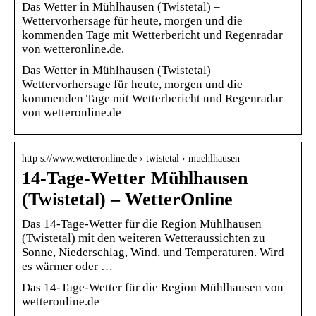
Das Wetter in Mühlhausen (Twistetal) –
Wettervorhersage für heute, morgen und die
kommenden Tage mit Wetterbericht und Regenradar
von wetteronline.de.
Das Wetter in Mühlhausen (Twistetal) –
Wettervorhersage für heute, morgen und die
kommenden Tage mit Wetterbericht und Regenradar
von wetteronline.de
http s://www.wetteronline.de › twistetal › muehlhausen
14-Tage-Wetter Mühlhausen
(Twistetal) – WetterOnline
Das 14-Tage-Wetter für die Region Mühlhausen
(Twistetal) mit den weiteren Wetteraussichten zu
Sonne, Niederschlag, Wind, und Temperaturen. Wird
es wärmer oder …
Das 14-Tage-Wetter für die Region Mühlhausen von
wetteronline.de