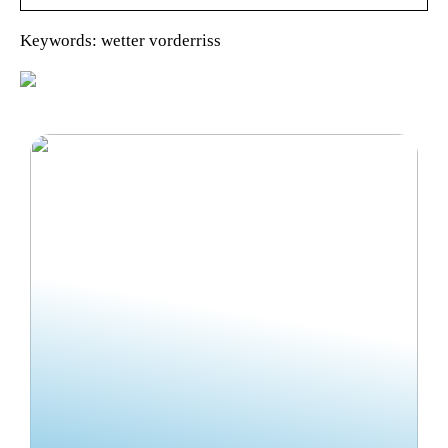
Keywords: wetter vorderriss