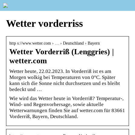
Wetter vorderriss
http s://www.wetter.com › … › Deutschland › Bayern
Wetter Vorderriß (Lenggries) |
wetter.com
Wetter heute, 22.02.2023. In Vorderriß ist es am
Morgen wolkig bei Temperaturen von 0°C. Später
kann sich die Sonne nicht durchsetzen und es bleibt
bedeckt und …
Wie wird das Wetter heute in Vorderriß? Temperatur-,
Wind- und Regenvorhersage, sowie aktuelle
Wetterwarnungen finden Sie auf wetter.com für 83661
Vorderriß, Bayern, Deutschland.