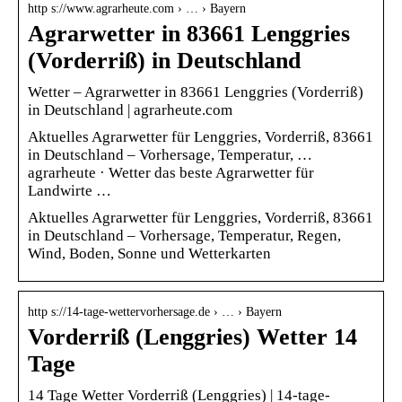
http s://www.agrarheute.com › … › Bayern
Agrarwetter in 83661 Lenggries
(Vorderriß) in Deutschland
Wetter – Agrarwetter in 83661 Lenggries (Vorderriß)
in Deutschland | agrarheute.com
Aktuelles Agrarwetter für Lenggries, Vorderriß, 83661
in Deutschland – Vorhersage, Temperatur, …
agrarheute · Wetter das beste Agrarwetter für
Landwirte …
Aktuelles Agrarwetter für Lenggries, Vorderriß, 83661
in Deutschland – Vorhersage, Temperatur, Regen,
Wind, Boden, Sonne und Wetterkarten
http s://14-tage-wettervorhersage.de › … › Bayern
Vorderriß (Lenggries) Wetter 14
Tage
14 Tage Wetter Vorderriß (Lenggries) | 14-tage-