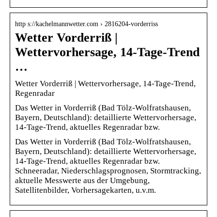
http s://kachelmannwetter.com › 2816204-vorderriss
Wetter Vorderriß |
Wettervorhersage, 14-Tage-Trend
…
Wetter Vorderriß | Wettervorhersage, 14-Tage-Trend,
Regenradar
Das Wetter in Vorderriß (Bad Tölz-Wolfratshausen,
Bayern, Deutschland): detaillierte Wettervorhersage,
14-Tage-Trend, aktuelles Regenradar bzw.
Das Wetter in Vorderriß (Bad Tölz-Wolfratshausen,
Bayern, Deutschland): detaillierte Wettervorhersage,
14-Tage-Trend, aktuelles Regenradar bzw.
Schneeradar, Niederschlagsprognosen, Stormtracking,
aktuelle Messwerte aus der Umgebung,
Satellitenbilder, Vorhersagekarten, u.v.m.