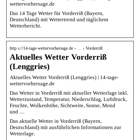
wettervorhersage.de
Das 14 Tage Wetter für Vorderriß (Bayern,
Deutschland) mit Wettertrend und täglichem
Wetterbericht.
http s://14-tage-wettervorhersage.de › … › Vorderriß
Aktuelles Wetter Vorderriß
(Lenggries)
Aktuelles Wetter Vorderriß (Lenggries) | 14-tage-
wettervorhersage.de
Das Wetter in Vorderriß mit aktueller Wetterlage inkl.
Wetterzustand, Temperatur, Niederschlag, Luftdruck,
Feuchte, Wolkenhöhe, Sichtweite, Sonne, Mond
und …
Das aktuelle Wetter in Vorderriß (Bayern,
Deutschland) mit ausführlichen Informationen zur
Wetterlage.