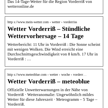
Das 14-Tage-Wetter für die Region Vorderriß von
wetteronline.de
http s://www.mein-wetter.com › wetter › vorderriss
Wetter Vorderriß – Stündliche
Wettervorhersage – 14 Tage
Wetterbericht: 11 Uhr in Vorderriß : Die Sonne scheint
mit wenigen Wolken. Die Wind erreicht eine
Durchschnittsgeschwindigkeit von 8 km/h. 17 Uhr in
Vorderriß : …
http s://www.meteoblue.com › wetter › woche › vorderr…
Wetter Vorderriß – meteoblue
Offizielle Unwetterwarnungen in der Nähe von
Vorderriß · Wetteranomalie: Ungewöhnlich mildes
Wetter für diese Jahreszeit · Meteogramm – 5 Tage –
Vorderriß.