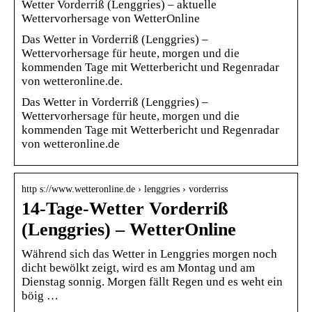
Wetter Vorderriß (Lenggries) – aktuelle
Wettervorhersage von WetterOnline
Das Wetter in Vorderriß (Lenggries) –
Wettervorhersage für heute, morgen und die
kommenden Tage mit Wetterbericht und Regenradar
von wetteronline.de.
Das Wetter in Vorderriß (Lenggries) –
Wettervorhersage für heute, morgen und die
kommenden Tage mit Wetterbericht und Regenradar
von wetteronline.de
http s://www.wetteronline.de › lenggries › vorderriss
14-Tage-Wetter Vorderriß
(Lenggries) – WetterOnline
Während sich das Wetter in Lenggries morgen noch
dicht bewölkt zeigt, wird es am Montag und am
Dienstag sonnig. Morgen fällt Regen und es weht ein
böig …