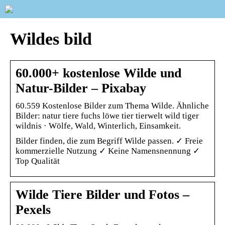
Wildes bild
60.000+ kostenlose Wilde und
Natur-Bilder – Pixabay
60.559 Kostenlose Bilder zum Thema Wilde. Ähnliche
Bilder: natur tiere fuchs löwe tier tierwelt wild tiger
wildnis · Wölfe, Wald, Winterlich, Einsamkeit.
Bilder finden, die zum Begriff Wilde passen. ✓ Freie
kommerzielle Nutzung ✓ Keine Namensnennung ✓
Top Qualität
Wilde Tiere Bilder und Fotos –
Pexels