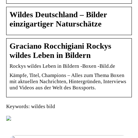
Wildes Deutschland – Bilder
einzigartiger Naturschätze
Graciano Rocchigiani Rockys
wildes Leben in Bildern
Rockys wildes Leben in Bildern -Boxen -Bild.de
Kämpfe, Titel, Champions – Alles zum Thema Boxen
mit aktuellen Nachrichten, Hintergründen, Interviews
und Videos aus der Welt des Boxsports.
Keywords: wildes bild