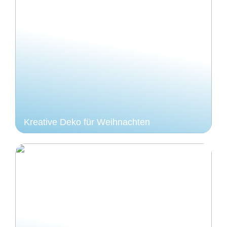
Kreative Deko für Weihnachten