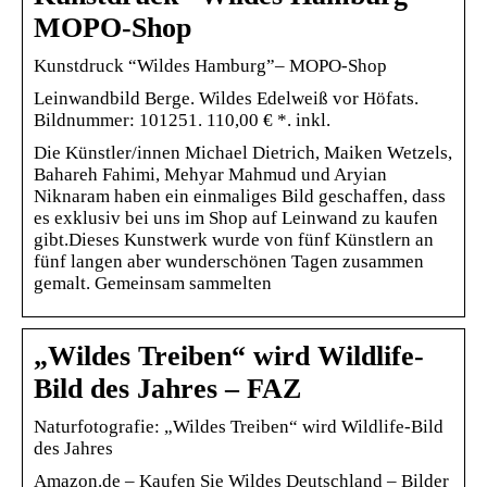
MOPO-Shop
Kunstdruck “Wildes Hamburg”– MOPO-Shop
Leinwandbild Berge. Wildes Edelweiß vor Höfats.
Bildnummer: 101251. 110,00 € *. inkl.
Die Künstler/innen Michael Dietrich, Maiken Wetzels,
Bahareh Fahimi, Mehyar Mahmud und Aryian
Niknaram haben ein einmaliges Bild geschaffen, dass
es exklusiv bei uns im Shop auf Leinwand zu kaufen
gibt.Dieses Kunstwerk wurde von fünf Künstlern an
fünf langen aber wunderschönen Tagen zusammen
gemalt. Gemeinsam sammelten
„Wildes Treiben“ wird Wildlife-
Bild des Jahres – FAZ
Naturfotografie: „Wildes Treiben“ wird Wildlife-Bild
des Jahres
Amazon.de – Kaufen Sie Wildes Deutschland – Bilder