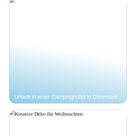
Urlaub in einer Campinghütte in Dänemark