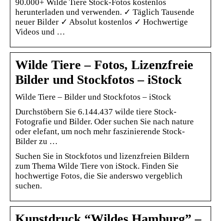
90.000+ Wilde Tiere Stock-Fotos kostenlos
herunterladen und verwenden. ✓ Täglich Tausende
neuer Bilder ✓ Absolut kostenlos ✓ Hochwertige
Videos und …
Wilde Tiere – Fotos, Lizenzfreie
Bilder und Stockfotos – iStock
Wilde Tiere – Bilder und Stockfotos – iStock
Durchstöbern Sie 6.144.437 wilde tiere Stock-
Fotografie und Bilder. Oder suchen Sie nach nature
oder elefant, um noch mehr faszinierende Stock-
Bilder zu …
Suchen Sie in Stockfotos und lizenzfreien Bildern
zum Thema Wilde Tiere von iStock. Finden Sie
hochwertige Fotos, die Sie anderswo vergeblich
suchen.
Kunstdruck “Wildes Hamburg” –