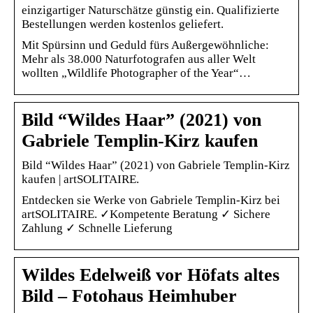
einzigartiger Naturschätze günstig ein. Qualifizierte
Bestellungen werden kostenlos geliefert.
Mit Spürsinn und Geduld fürs Außergewöhnliche:
Mehr als 38.000 Naturfotografen aus aller Welt
wollten „Wildlife Photographer of the Year“…
Bild “Wildes Haar” (2021) von
Gabriele Templin-Kirz kaufen
Bild “Wildes Haar” (2021) von Gabriele Templin-Kirz
kaufen | artSOLITAIRE.
Entdecken sie Werke von Gabriele Templin-Kirz bei
artSOLITAIRE. ✓Kompetente Beratung ✓ Sichere
Zahlung ✓ Schnelle Lieferung
Wildes Edelweiß vor Höfats altes
Bild – Fotohaus Heimhuber