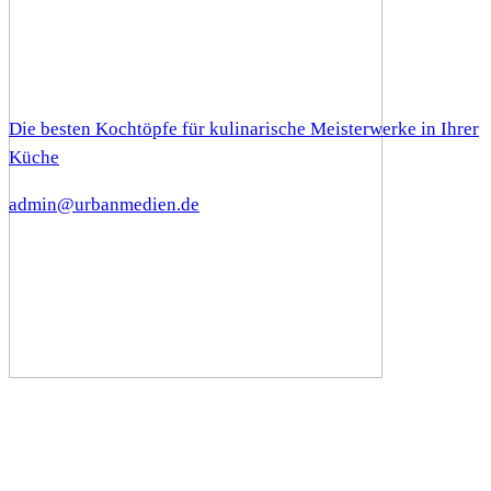
Die besten Kochtöpfe für kulinarische Meisterwerke in Ihrer
Küche
admin@urbanmedien.de