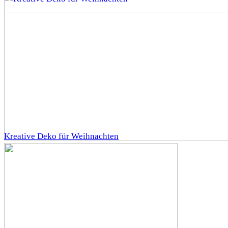
Kreative Deko für Weihnachten