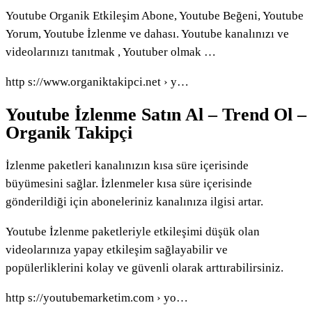
Youtube Organik Etkileşim Abone, Youtube Beğeni, Youtube
Yorum, Youtube İzlenme ve dahası. Youtube kanalınızı ve
videolarınızı tanıtmak , Youtuber olmak …
http s://www.organiktakipci.net › y…
Youtube İzlenme Satın Al – Trend Ol –
Organik Takipçi
İzlenme paketleri kanalınızın kısa süre içerisinde
büyümesini sağlar. İzlenmeler kısa süre içerisinde
gönderildiği için aboneleriniz kanalınıza ilgisi artar.
Youtube İzlenme paketleriyle etkileşimi düşük olan
videolarınıza yapay etkileşim sağlayabilir ve
popülerliklerini kolay ve güvenli olarak arttırabilirsiniz.
http s://youtubemarketim.com › yo…