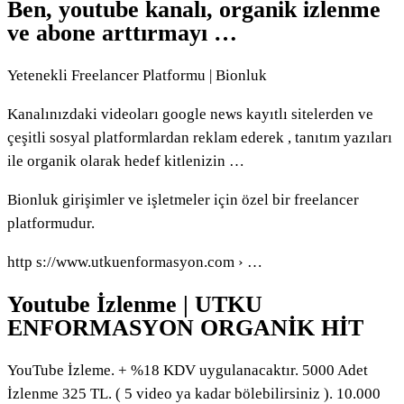
Ben, youtube kanalı, organik izlenme
ve abone arttırmayı …
Yetenekli Freelancer Platformu | Bionluk
Kanalınızdaki videoları google news kayıtlı sitelerden ve
çeşitli sosyal platformlardan reklam ederek , tanıtım yazıları
ile organik olarak hedef kitlenizin …
Bionluk girişimler ve işletmeler için özel bir freelancer
platformudur.
http s://www.utkuenformasyon.com › …
Youtube İzlenme | UTKU
ENFORMASYON ORGANİK HİT
YouTube İzleme. + %18 KDV uygulanacaktır. 5000 Adet
İzlenme 325 TL. ( 5 video ya kadar bölebilirsiniz ). 10.000