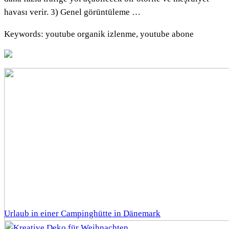
havası verir. 3) Genel görüntüleme …
Keywords: youtube organik izlenme, youtube abone
Urlaub in einer Campinghütte in Dänemark