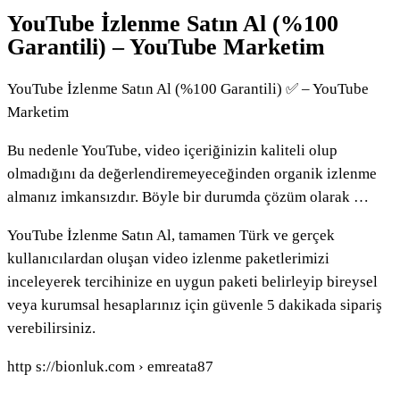
YouTube İzlenme Satın Al (%100
Garantili) – YouTube Marketim
YouTube İzlenme Satın Al (%100 Garantili) ✅ – YouTube
Marketim
Bu nedenle YouTube, video içeriğinizin kaliteli olup
olmadığını da değerlendiremeyeceğinden organik izlenme
almanız imkansızdır. Böyle bir durumda çözüm olarak …
YouTube İzlenme Satın Al, tamamen Türk ve gerçek
kullanıcılardan oluşan video izlenme paketlerimizi
inceleyerek tercihinize en uygun paketi belirleyip bireysel
veya kurumsal hesaplarınız için güvenle 5 dakikada sipariş
verebilirsiniz.
http s://bionluk.com › emreata87