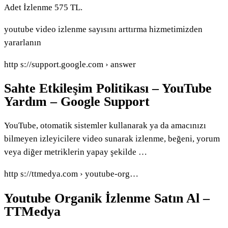
Adet İzlenme 575 TL.
youtube video izlenme sayısını arttırma hizmetimizden
yararlanın
http s://support.google.com › answer
Sahte Etkileşim Politikası – YouTube
Yardım – Google Support
YouTube, otomatik sistemler kullanarak ya da amacınızı
bilmeyen izleyicilere video sunarak izlenme, beğeni, yorum
veya diğer metriklerin yapay şekilde …
http s://ttmedya.com › youtube-org…
Youtube Organik İzlenme Satın Al –
TTMedya